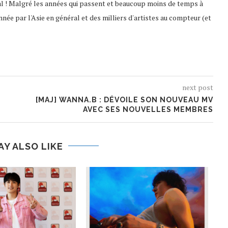
al ! Malgré les années qui passent et beaucoup moins de temps à
nnée par l'Asie en général et des milliers d'artistes au compteur (et
next post
[MAJ] WANNA.B : DÉVOILE SON NOUVEAU MV
AVEC SES NOUVELLES MEMBRES
AY ALSO LIKE