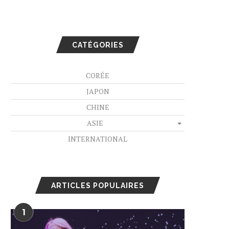
CATÉGORIES
CORÉE
JAPON
CHINE
ASIE
INTERNATIONAL
ARTICLES POPULAIRES
1