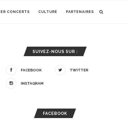
IER CONCERTS
CULTURE
PARTENAIRES
SUIVEZ-NOUS SUR :
FACEBOOK
TWITTER
INSTAGRAM
FACEBOOK