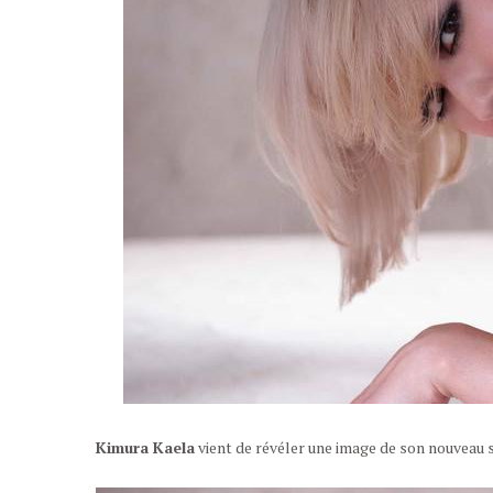
Kimura Kaela
vient de révéler une image de son nouveau s