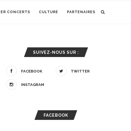
IER CONCERTS
CULTURE
PARTENAIRES
SUIVEZ-NOUS SUR :
FACEBOOK
TWITTER
INSTAGRAM
FACEBOOK