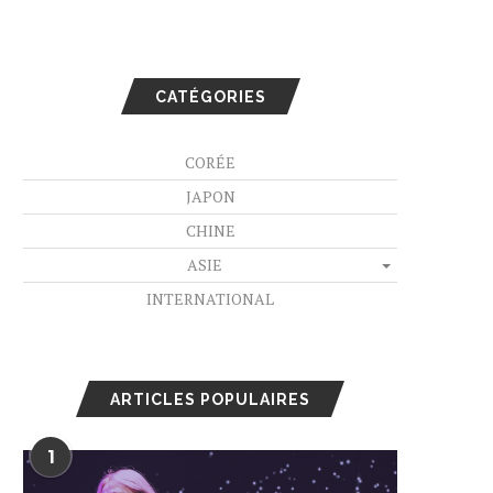
CATÉGORIES
CORÉE
JAPON
CHINE
ASIE
INTERNATIONAL
ARTICLES POPULAIRES
1