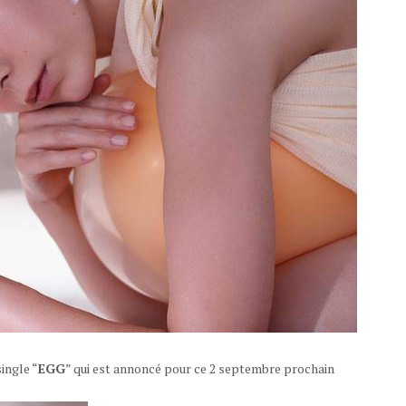
ingle “
EGG
” qui est annoncé pour ce 2 septembre prochain