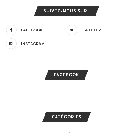
SUIVEZ-NOUS SUR :
FACEBOOK
TWITTER
INSTAGRAM
FACEBOOK
CATÉGORIES