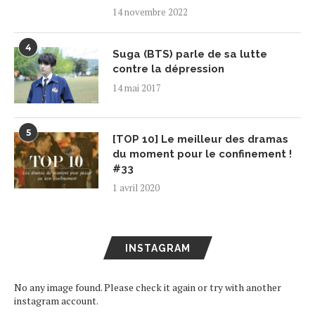
14 novembre 2022
4
Suga (BTS) parle de sa lutte
contre la dépression
14 mai 2017
5
[TOP 10] Le meilleur des dramas
du moment pour le confinement !
#33
1 avril 2020
INSTAGRAM
No any image found. Please check it again or try with another
instagram account.