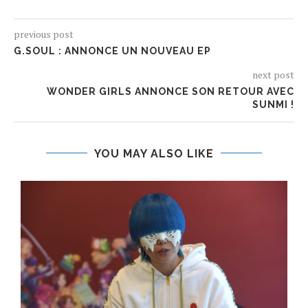
previous post
G.SOUL : ANNONCE UN NOUVEAU EP
next post
WONDER GIRLS ANNONCE SON RETOUR AVEC
SUNMI !
YOU MAY ALSO LIKE