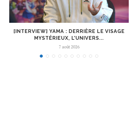
E
[INTERVIEW] YAMA : DERRIÈRE LE VISAGE
MYSTÉRIEUX, L’UNIVERS...
7 août 2026