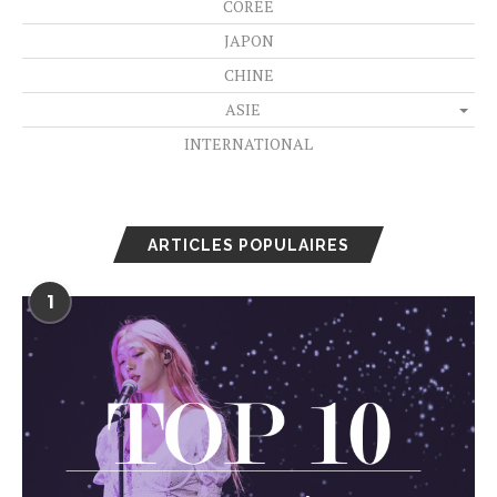
CORÉE
JAPON
CHINE
ASIE
INTERNATIONAL
ARTICLES POPULAIRES
1