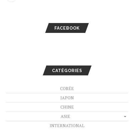
FACEBOOK
CATÉGORIES
CORÉE
JAPON
CHINE
ASIE
INTERNATIONAL