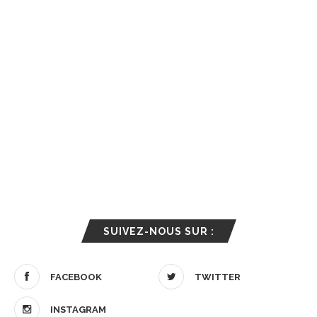
SUIVEZ-NOUS SUR :
FACEBOOK
TWITTER
INSTAGRAM