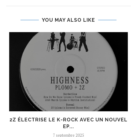
YOU MAY ALSO LIKE
R
2Z ÉLECTRISE LE K-ROCK AVEC UN NOUVEL
EP...
7 septembre 2025