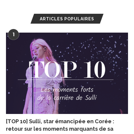
ARTICLES POPULAIRES
1
[TOP 10] Sulli, star émancipée en Corée :
retour sur les moments marquants de sa