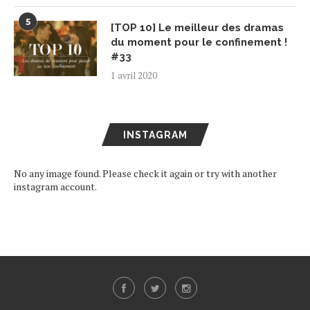
5
[TOP 10] Le meilleur des dramas
du moment pour le confinement !
#33
1 avril 2020
INSTAGRAM
No any image found. Please check it again or try with another
instagram account.