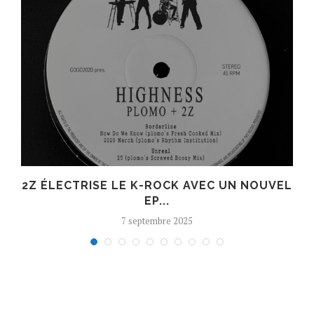
R
2Z ÉLECTRISE LE K-ROCK AVEC UN NOUVEL
EP...
7 septembre 2025