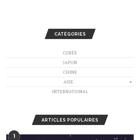
CATÉGORIES
CORÉE
JAPON
CHINE
ASIE
INTERNATIONAL
ARTICLES POPULAIRES
1