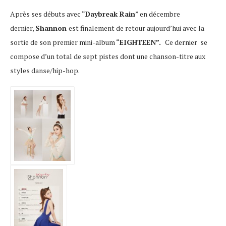
Après ses débuts avec “
Daybreak Rain
” en décembre
dernier,
Shannon
est finalement de retour aujourd’hui avec la
sortie de son premier mini-album “
EIGHTEEN”.
Ce dernier se
compose d’un total de sept pistes dont une chanson-titre aux
styles danse/hip-hop.