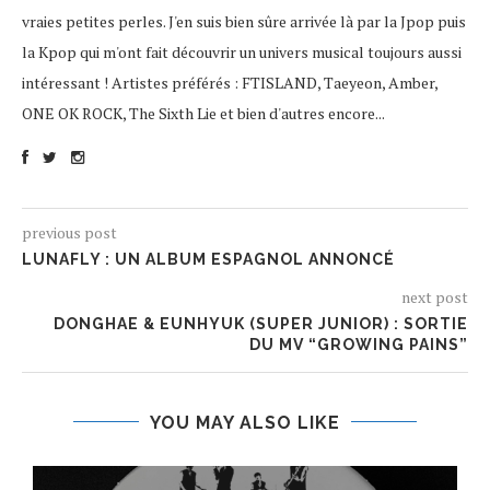
vraies petites perles. J'en suis bien sûre arrivée là par la Jpop puis
la Kpop qui m'ont fait découvrir un univers musical toujours aussi
intéressant ! Artistes préférés : FTISLAND, Taeyeon, Amber,
ONE OK ROCK, The Sixth Lie et bien d'autres encore...
previous post
LUNAFLY : UN ALBUM ESPAGNOL ANNONCÉ
next post
DONGHAE & EUNHYUK (SUPER JUNIOR) : SORTIE
DU MV “GROWING PAINS”
YOU MAY ALSO LIKE