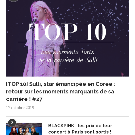
[TOP 10] Sulli, star émancipée en Corée :
retour sur les moments marquants de sa
carrière ! #27
17 octobre 2019
2
BLACKPINK : les prix de leur
concert à Paris sont sortis !