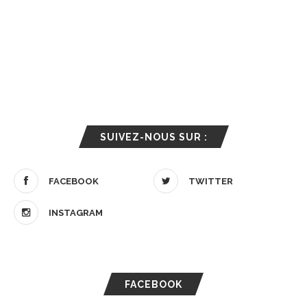
SUIVEZ-NOUS SUR :
FACEBOOK
TWITTER
INSTAGRAM
FACEBOOK