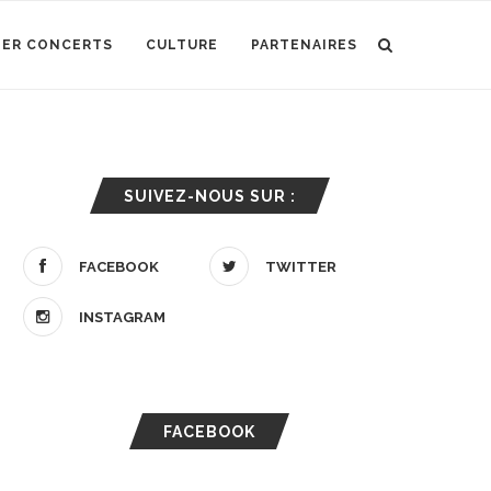
IER CONCERTS
CULTURE
PARTENAIRES
SUIVEZ-NOUS SUR :
FACEBOOK
TWITTER
INSTAGRAM
FACEBOOK