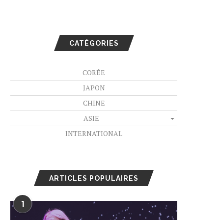
CATÉGORIES
CORÉE
JAPON
CHINE
ASIE
INTERNATIONAL
ARTICLES POPULAIRES
1