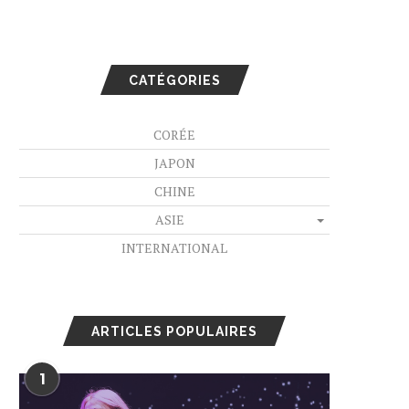
CATÉGORIES
CORÉE
JAPON
CHINE
ASIE
INTERNATIONAL
ARTICLES POPULAIRES
1