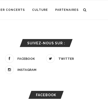
IER CONCERTS
CULTURE
PARTENAIRES
SUIVEZ-NOUS SUR :
FACEBOOK
TWITTER
INSTAGRAM
FACEBOOK