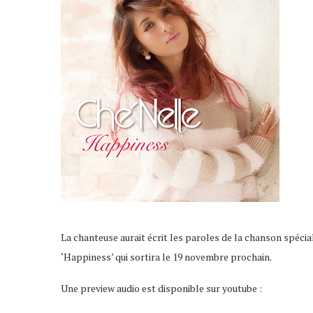
La chanteuse aurait écrit les paroles de la chanson spécia
‘Happiness’ qui sortira le 19 novembre prochain.
Une preview audio est disponible sur youtube :