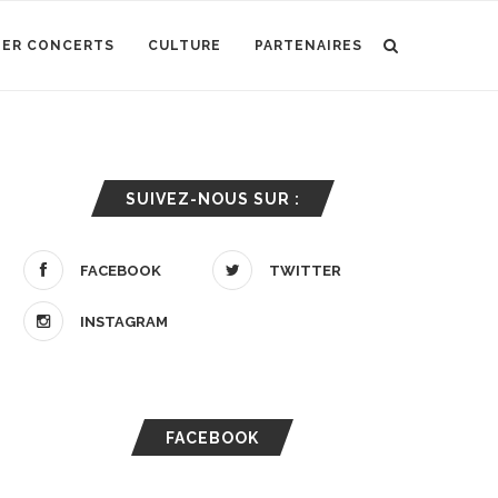
IER CONCERTS
CULTURE
PARTENAIRES
SUIVEZ-NOUS SUR :
FACEBOOK
TWITTER
INSTAGRAM
FACEBOOK