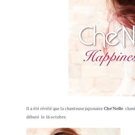
Il a été révélé que la chanteuse japonaise
Che’Nelle
chant
débuté le 16 octobre.