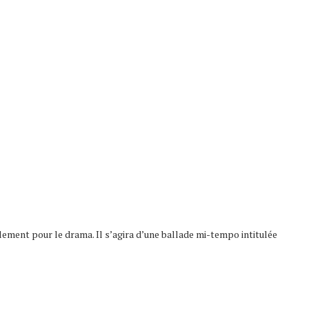
lement pour le drama. Il s’agira d’une ballade mi-tempo intitulée