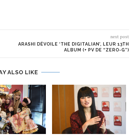
next post
ARASHI DÉVOILE ‘THE DIGITALIAN’, LEUR 13TH
ALBUM (+ PV DE “ZERO-G”)
AY ALSO LIKE