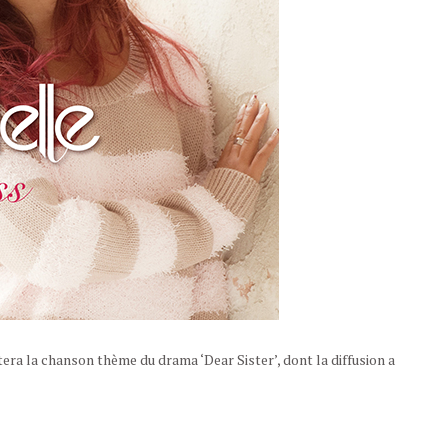
era la chanson thème du drama ‘Dear Sister’, dont la diffusion a