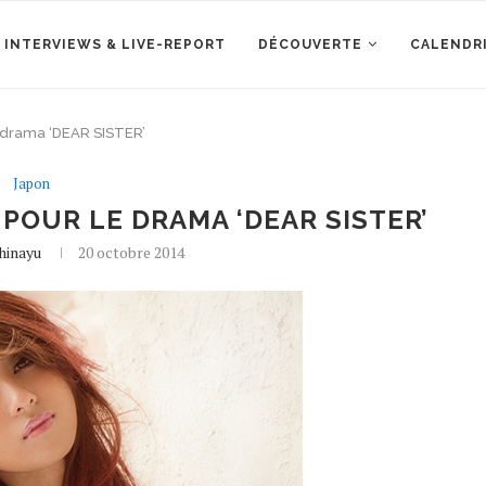
 INTERVIEWS & LIVE-REPORT
DÉCOUVERTE
CALENDR
e drama ‘DEAR SISTER’
Japon
POUR LE DRAMA ‘DEAR SISTER’
hinayu
20 octobre 2014