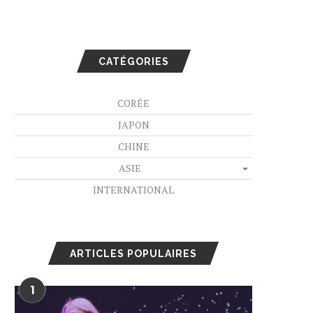
CATÉGORIES
CORÉE
JAPON
CHINE
ASIE
INTERNATIONAL
ARTICLES POPULAIRES
1