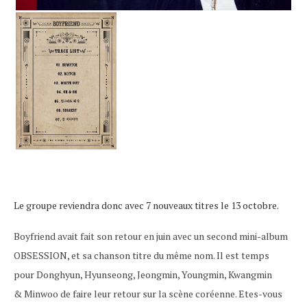
Le groupe reviendra donc avec 7 nouveaux titres le 13 octobre.
Boyfriend avait fait son retour en juin avec un second mini-album
OBSESSION, et sa chanson titre du même nom. Il est temps
pour Donghyun, Hyunseong, Jeongmin, Youngmin, Kwangmin
& Minwoo de faire leur retour sur la scène coréenne. Etes-vous