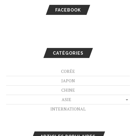
FACEBOOK
CATÉGORIES
CORÉE
JAPON
CHINE
ASIE
INTERNATIONAL