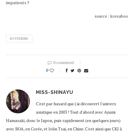
impatients ?
source : koreaboo
BOYFRIEND
0 comment
0
MISS-SHINAYU
C'est par hasard que j'ai découvert l'univers
asiatique en 2003 ! Tout d'abord avec Ayumi
Hamasaki, donc le Japon, puis rapidement (en quelques jours)
avec BOA, en Corée, et Jolin Tsai, en Chine. C'est ainsi que CKJ à