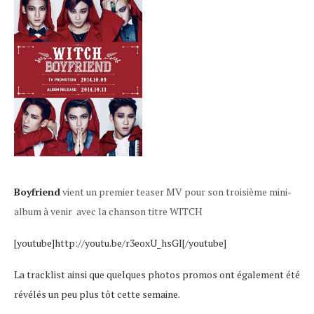
Boyfriend
vient un premier teaser MV pour son troisième mini-
album à venir avec la chanson titre WITCH
[youtube]http://youtu.be/r3eoxU_hsGI[/youtube]
La tracklist ainsi que quelques photos promos ont également été
révélés un peu plus tôt cette semaine.