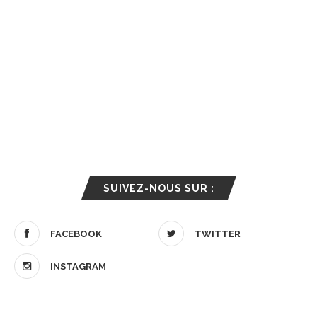
SUIVEZ-NOUS SUR :
FACEBOOK
TWITTER
INSTAGRAM