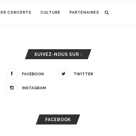
IER CONCERTS
CULTURE
PARTENAIRES
SUIVEZ-NOUS SUR :
FACEBOOK
TWITTER
INSTAGRAM
FACEBOOK