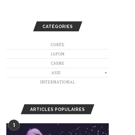
CATÉGORIES
CORÉE
JAPON
CHINE
ASIE
INTERNATIONAL
ARTICLES POPULAIRES
1