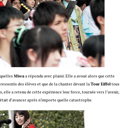
xquelles
Miwa
a répondu avec plaisir. Elle a avoué alors que cette
ressentis des élèves et que de la chanter devant la
Tour Eiffel
tous
, elle a retenu de cette expérience leur force, tournée vers l’avenir,
i était d’avancer après n’importe quelle catastrophe.