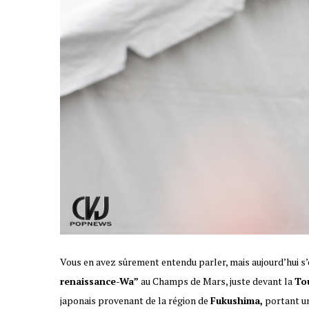
Vous en avez sûrement entendu parler, mais aujourd’hui s’
renaissance-Wa”
au Champs de Mars, juste devant la
Tou
japonais provenant de la région de
Fukushima,
portant un