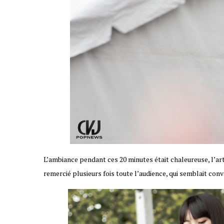
L’ambiance pendant ces 20 minutes était chaleureuse, l’artis
remercié plusieurs fois toute l’audience, qui semblait conv