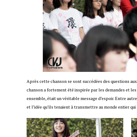
Après cette chanson se sont succédées des questions au
chanson a fortement été inspirée par les demandes et les 
ensemble, était un véritable message d’espoir. Entre autres
et l’idée qu’ils tenaient à transmettre au monde entier qu