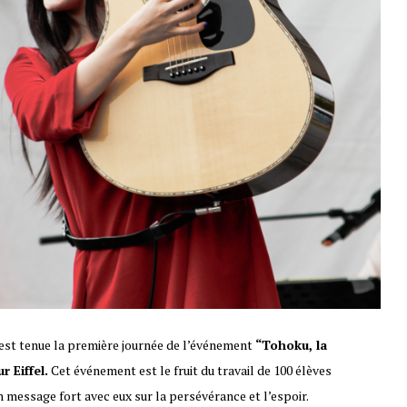
est tenue la première journée de l’événement
“Tohoku, la
r Eiffel.
Cet événement est le fruit du travail de 100 élèves
 message fort avec eux sur la persévérance et l’espoir.