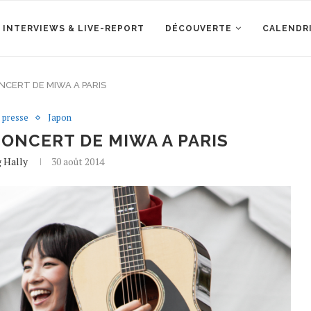
 INTERVIEWS & LIVE-REPORT
DÉCOUVERTE
CALENDR
ONCERT DE MIWA A PARIS
 presse
Japon
 CONCERT DE MIWA A PARIS
g Hally
30 août 2014