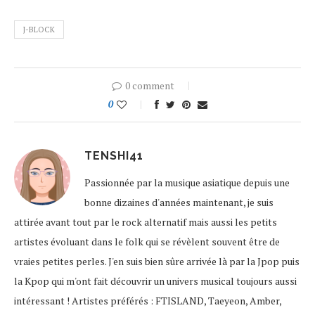
J-BLOCK
0 comment
0
TENSHI41
Passionnée par la musique asiatique depuis une
bonne dizaines d'années maintenant, je suis
attirée avant tout par le rock alternatif mais aussi les petits
artistes évoluant dans le folk qui se révèlent souvent être de
vraies petites perles. J'en suis bien sûre arrivée là par la Jpop puis
la Kpop qui m'ont fait découvrir un univers musical toujours aussi
intéressant ! Artistes préférés : FTISLAND, Taeyeon, Amber,