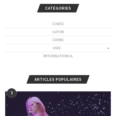
CATÉGORIES
CORÉE
JAPON
CHINE
ASIE
INTERNATIONAL
ARTICLES POPULAIRES
1