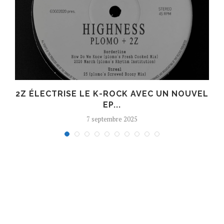
R
2Z ÉLECTRISE LE K-ROCK AVEC UN NOUVEL
EP...
7 septembre 2025