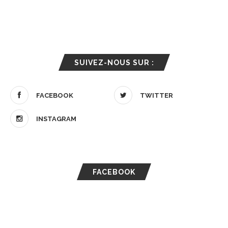
SUIVEZ-NOUS SUR :
FACEBOOK
TWITTER
INSTAGRAM
FACEBOOK