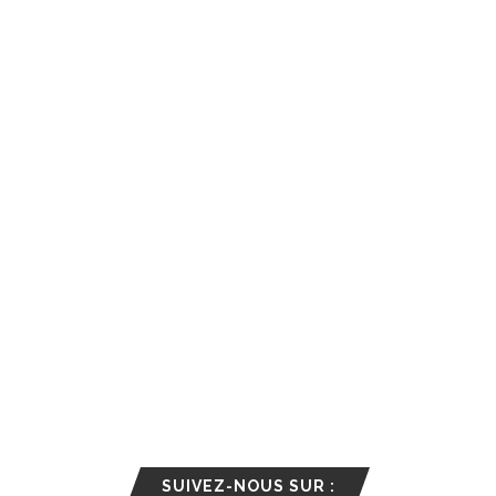
SUIVEZ-NOUS SUR :