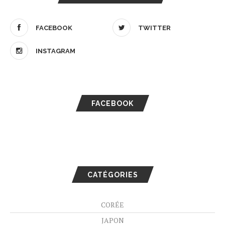
FACEBOOK
TWITTER
INSTAGRAM
FACEBOOK
CATÉGORIES
CORÉE
JAPON