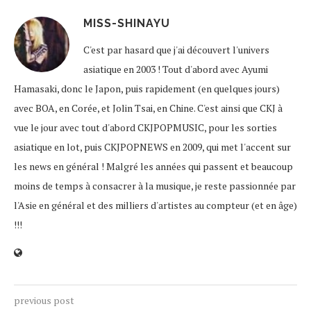
MISS-SHINAYU
C'est par hasard que j'ai découvert l'univers
asiatique en 2003 ! Tout d'abord avec Ayumi
Hamasaki, donc le Japon, puis rapidement (en quelques jours)
avec BOA, en Corée, et Jolin Tsai, en Chine. C'est ainsi que CKJ à
vue le jour avec tout d'abord CKJPOPMUSIC, pour les sorties
asiatique en lot, puis CKJPOPNEWS en 2009, qui met l'accent sur
les news en général ! Malgré les années qui passent et beaucoup
moins de temps à consacrer à la musique, je reste passionnée par
l'Asie en général et des milliers d'artistes au compteur (et en âge)
!!!
previous post