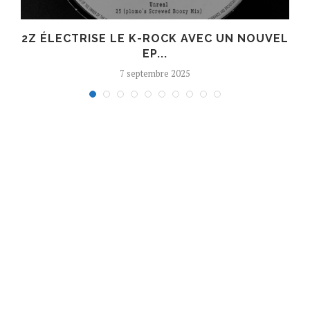
R
2Z ÉLECTRISE LE K-ROCK AVEC UN NOUVEL
EP...
7 septembre 2025