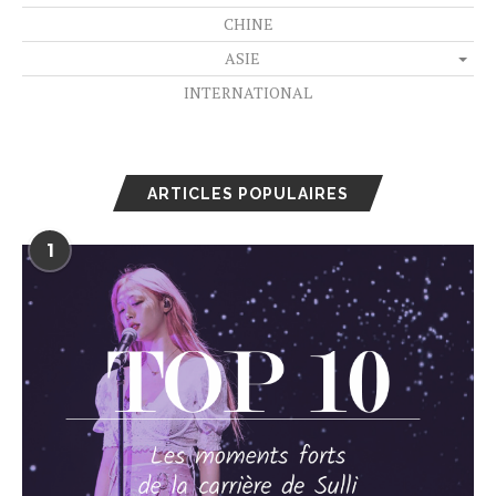
CHINE
ASIE
INTERNATIONAL
ARTICLES POPULAIRES
1