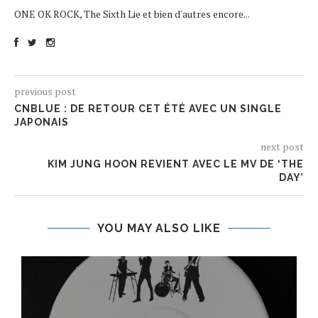
ONE OK ROCK, The Sixth Lie et bien d'autres encore...
previous post
CNBLUE : DE RETOUR CET ÉTÉ AVEC UN SINGLE
JAPONAIS
next post
KIM JUNG HOON REVIENT AVEC LE MV DE ‘THE
DAY’
YOU MAY ALSO LIKE