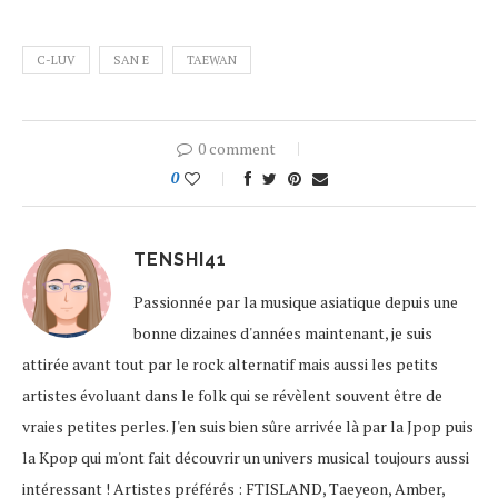
C-LUV
SAN E
TAEWAN
0 comment
0
TENSHI41
Passionnée par la musique asiatique depuis une
bonne dizaines d'années maintenant, je suis
attirée avant tout par le rock alternatif mais aussi les petits
artistes évoluant dans le folk qui se révèlent souvent être de
vraies petites perles. J'en suis bien sûre arrivée là par la Jpop puis
la Kpop qui m'ont fait découvrir un univers musical toujours aussi
intéressant ! Artistes préférés : FTISLAND, Taeyeon, Amber,