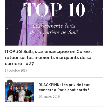
[TOP 10] Sulli, star émancipée en Corée :
retour sur les moments marquants de sa
carrière ! #27
17 octobre 2019
2
BLACKPINK : les prix de leur
concert à Paris sont sortis !
30 janvier 2019