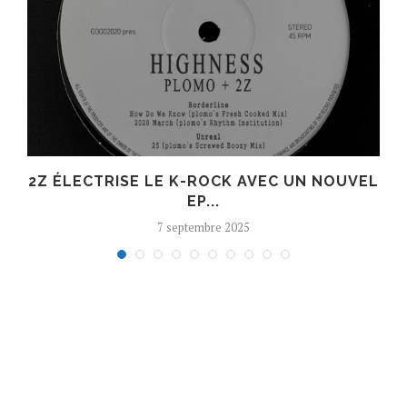
R
2Z ÉLECTRISE LE K-ROCK AVEC UN NOUVEL
EP...
7 septembre 2025