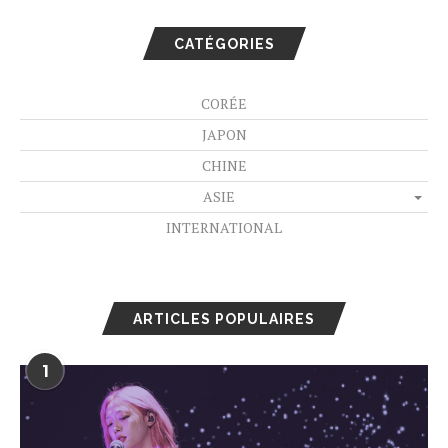
CATÉGORIES
CORÉE
JAPON
CHINE
ASIE
INTERNATIONAL
ARTICLES POPULAIRES
1