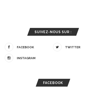
SUIVEZ-NOUS SUR :
FACEBOOK
TWITTER
INSTAGRAM
FACEBOOK