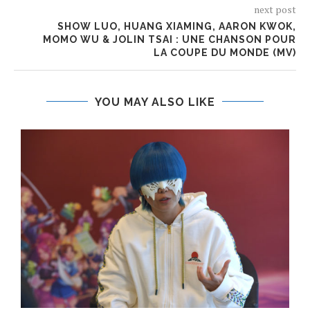
next post
SHOW LUO, HUANG XIAMING, AARON KWOK,
MOMO WU & JOLIN TSAI : UNE CHANSON POUR
LA COUPE DU MONDE (MV)
YOU MAY ALSO LIKE