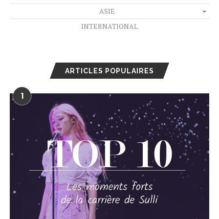
ASIE
INTERNATIONAL
ARTICLES POPULAIRES
1