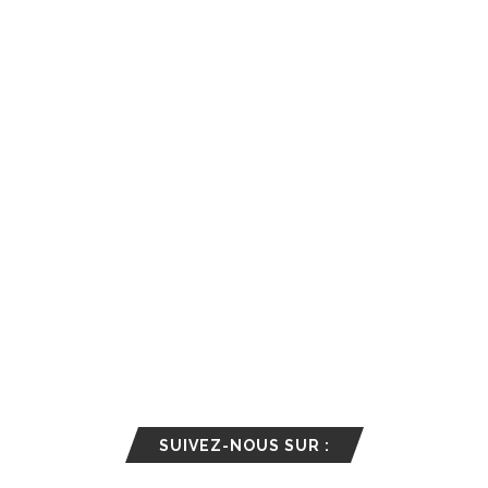
SUIVEZ-NOUS SUR :