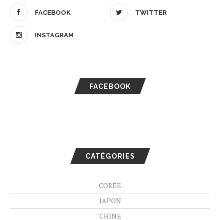
FACEBOOK
TWITTER
INSTAGRAM
FACEBOOK
CATÉGORIES
CORÉE
JAPON
CHINE