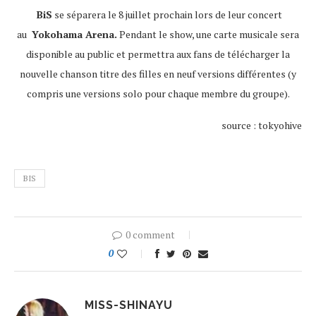
BiS
se séparera le 8 juillet prochain lors de leur concert
au
Yokohama Arena.
Pendant le show, une carte musicale sera
disponible au public et permettra aux fans de télécharger la
nouvelle chanson titre des filles en neuf versions différentes (y
compris une versions solo pour chaque membre du groupe).
source : tokyohive
BIS
0 comment
0
MISS-SHINAYU