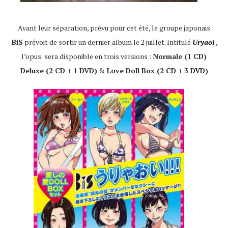
Avant leur séparation, prévu pour cet été, le groupe japonais
BiS
prévoit de sortir un dernier album le 2 juillet. Intitulé
Uryaoi
,
l’opus sera disponible en trois versions :
Normale (1 CD)
Deluxe (2 CD + 1 DVD)
&
Love Doll Box (2 CD + 3 DVD)