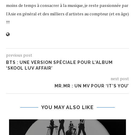
moins de temps à consacrer à la musique, je reste passionnée par
l'Asie en général et des milliers d'artistes au compteur (et en âge)
!!!
previous post
BTS : UNE VERSION SPÉCIALE POUR L’ALBUM
‘SKOOL LUV AFFAIR’
next post
MR.MR : UN MV POUR ‘IT’S YOU’
YOU MAY ALSO LIKE