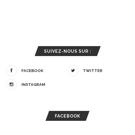
SUIVEZ-NOUS SUR :
FACEBOOK
TWITTER
INSTAGRAM
FACEBOOK