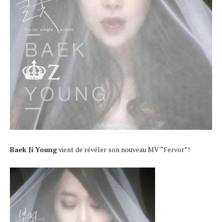
Baek Ji Young
vient de révéler son nouveau MV “Fervor”!