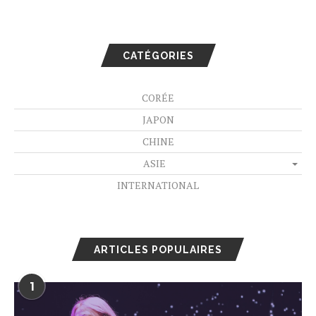
CATÉGORIES
CORÉE
JAPON
CHINE
ASIE
INTERNATIONAL
ARTICLES POPULAIRES
1