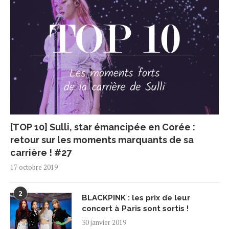
[TOP 10] Sulli, star émancipée en Corée :
retour sur les moments marquants de sa
carrière ! #27
17 octobre 2019
2
BLACKPINK : les prix de leur
concert à Paris sont sortis !
30 janvier 2019