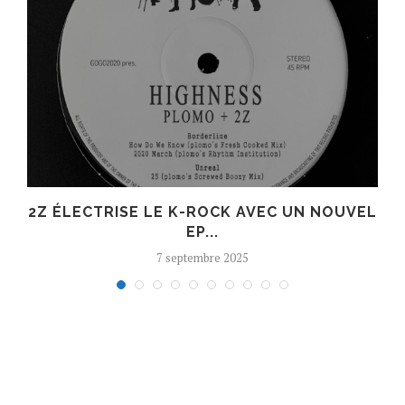
R
2Z ÉLECTRISE LE K-ROCK AVEC UN NOUVEL
EP...
7 septembre 2025