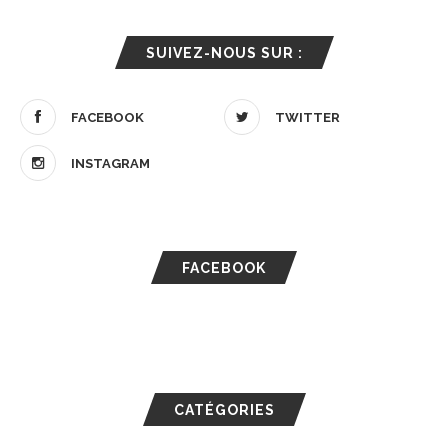
SUIVEZ-NOUS SUR :
FACEBOOK
TWITTER
INSTAGRAM
FACEBOOK
CATÉGORIES