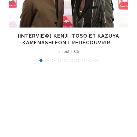
[INTERVIEW] KENJI ITOSO ET KAZUYA
KAMENASHI FONT REDÉCOUVRIR...
5 août 2026