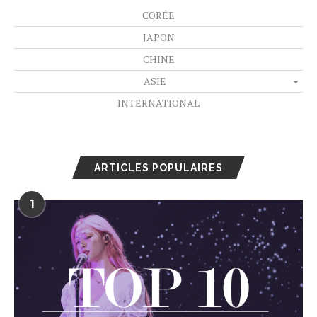
CORÉE
JAPON
CHINE
ASIE
INTERNATIONAL
ARTICLES POPULAIRES
1