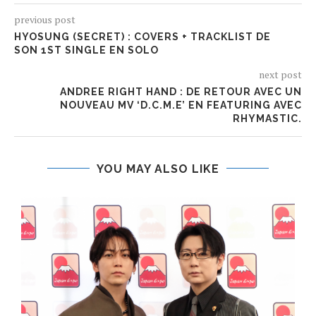
previous post
HYOSUNG (SECRET) : COVERS + TRACKLIST DE
SON 1ST SINGLE EN SOLO
next post
ANDREE RIGHT HAND : DE RETOUR AVEC UN
NOUVEAU MV ‘D.C.M.E’ EN FEATURING AVEC
RHYMASTIC.
YOU MAY ALSO LIKE