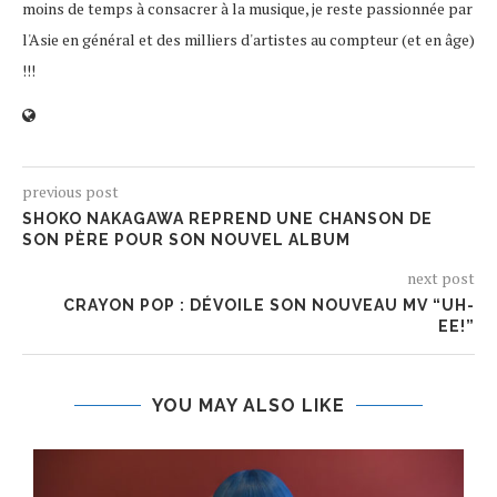
moins de temps à consacrer à la musique, je reste passionnée par
l'Asie en général et des milliers d'artistes au compteur (et en âge)
!!!
previous post
SHOKO NAKAGAWA REPREND UNE CHANSON DE
SON PÈRE POUR SON NOUVEL ALBUM
next post
CRAYON POP : DÉVOILE SON NOUVEAU MV “UH-
EE!”
YOU MAY ALSO LIKE