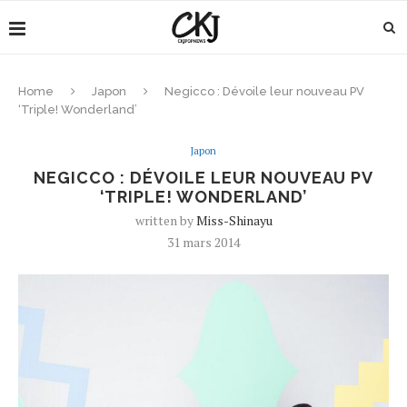
Home
Japon
Negicco : Dévoile leur nouveau PV
‘Triple! Wonderland’
Japon
NEGICCO : DÉVOILE LEUR NOUVEAU PV
‘TRIPLE! WONDERLAND’
written by
Miss-Shinayu
31 mars 2014