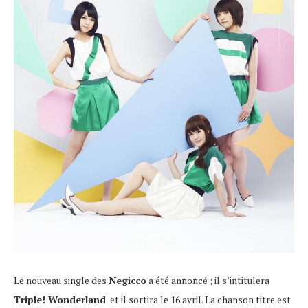
Le nouveau single des
Negicco
a été annoncé ; il s’intitulera
Triple! Wonderland
et il sortira le 16 avril. La chanson titre est