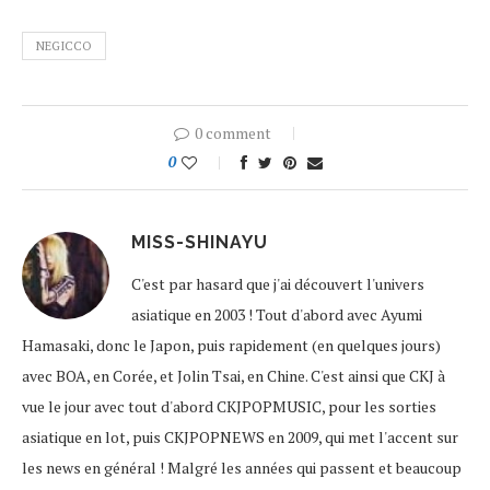
NEGICCO
0 comment
0
MISS-SHINAYU
C'est par hasard que j'ai découvert l'univers
asiatique en 2003 ! Tout d'abord avec Ayumi
Hamasaki, donc le Japon, puis rapidement (en quelques jours)
avec BOA, en Corée, et Jolin Tsai, en Chine. C'est ainsi que CKJ à
vue le jour avec tout d'abord CKJPOPMUSIC, pour les sorties
asiatique en lot, puis CKJPOPNEWS en 2009, qui met l'accent sur
les news en général ! Malgré les années qui passent et beaucoup