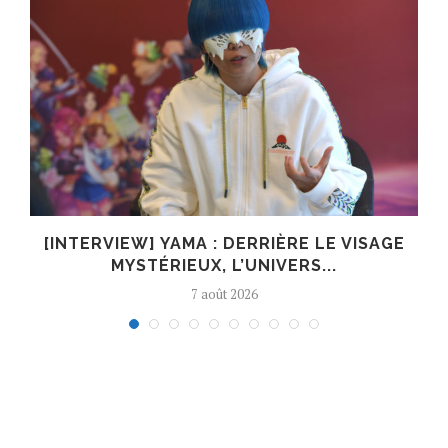
E
[INTERVIEW] YAMA : DERRIÈRE LE VISAGE
MYSTÉRIEUX, L’UNIVERS...
7 août 2026