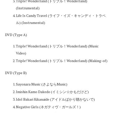
Triple! Wonderland (トリプル！Wonderland)
(Instrumental)
Life Is Candy Travel (ライフ・イズ・キャンディ・トラベ
ル) (Instrumental)
DVD (Type A)
Triple! Wonderland (トリプル！Wonderland) (Music
Video)
Triple! Wonderland (トリプル！Wonderland) (Making-of)
DVD (Type B)
Sayonara Music (さよならMusic)
Imishin Kamo Dakedo (イミシン☆かもだけど)
Idol Bakari Kikanaide (アイドルばかり聴かないで)
Negative Girls (ネガティヴ・ガールズ！)