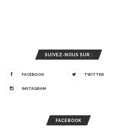
SUIVEZ-NOUS SUR :
FACEBOOK
TWITTER
INSTAGRAM
FACEBOOK