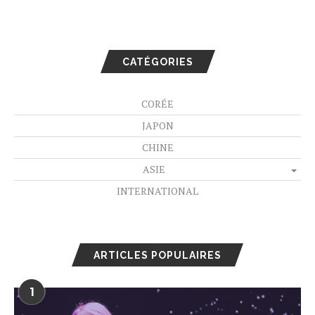
CATÉGORIES
CORÉE
JAPON
CHINE
ASIE
INTERNATIONAL
ARTICLES POPULAIRES
1