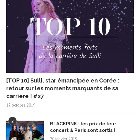
[TOP 10] Sulli, star émancipée en Corée :
retour sur les moments marquants de sa
carrière ! #27
17 octobre 2019
2
BLACKPINK : les prix de leur
concert à Paris sont sortis !
30 janvier 2019