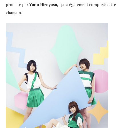
produite par
Yano Hiroyasu,
qui a également composé cette
chanson.