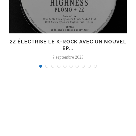
R
2Z ÉLECTRISE LE K-ROCK AVEC UN NOUVEL
EP...
7 septembre 2025