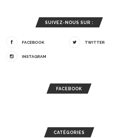
SUIVEZ-NOUS SUR :
FACEBOOK
TWITTER
INSTAGRAM
FACEBOOK
CATÉGORIES