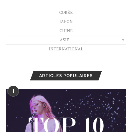
CORÉE
JAPON
CHINE
ASIE
INTERNATIONAL
ARTICLES POPULAIRES
1