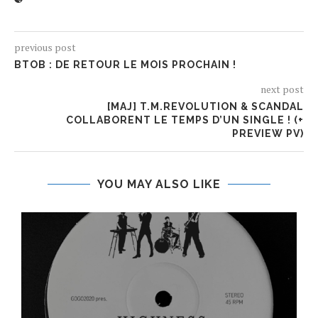
previous post
BTOB : DE RETOUR LE MOIS PROCHAIN !
next post
[MAJ] T.M.REVOLUTION & SCANDAL
COLLABORENT LE TEMPS D’UN SINGLE ! (+
PREVIEW PV)
YOU MAY ALSO LIKE