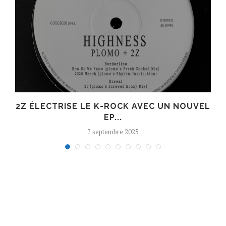
R
2Z ÉLECTRISE LE K-ROCK AVEC UN NOUVEL
EP...
7 septembre 2025