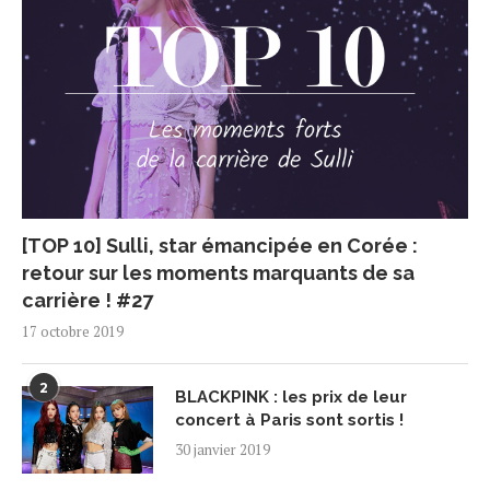
[TOP 10] Sulli, star émancipée en Corée :
retour sur les moments marquants de sa
carrière ! #27
17 octobre 2019
2
BLACKPINK : les prix de leur
concert à Paris sont sortis !
30 janvier 2019