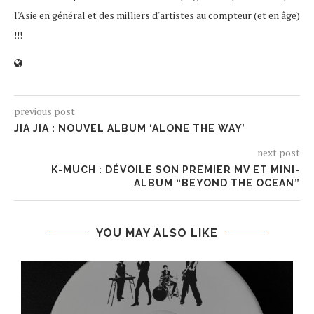
l'Asie en général et des milliers d'artistes au compteur (et en âge)
!!!
previous post
JIA JIA : NOUVEL ALBUM ‘ALONE THE WAY’
next post
K-MUCH : DÉVOILE SON PREMIER MV ET MINI-
ALBUM “BEYOND THE OCEAN”
YOU MAY ALSO LIKE