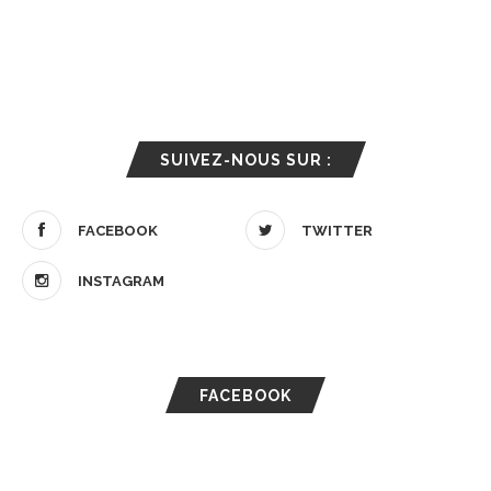
SUIVEZ-NOUS SUR :
FACEBOOK
TWITTER
INSTAGRAM
FACEBOOK