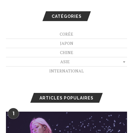
CATÉGORIES
CORÉE
JAPON
CHINE
ASIE
INTERNATIONAL
ARTICLES POPULAIRES
1