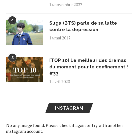
14 novembre 2022
4
Suga (BTS) parle de sa lutte
contre la dépression
14 mai 2017
5
[TOP 10] Le meilleur des dramas
du moment pour le confinement !
#33
1 avril 2020
INSTAGRAM
No any image found. Please check it again or try with another
instagram account.