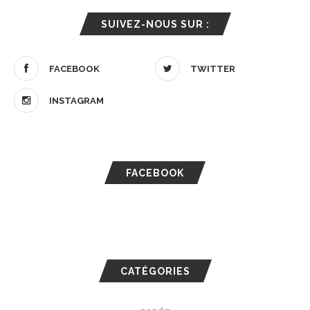
SUIVEZ-NOUS SUR :
FACEBOOK
TWITTER
INSTAGRAM
FACEBOOK
CATÉGORIES