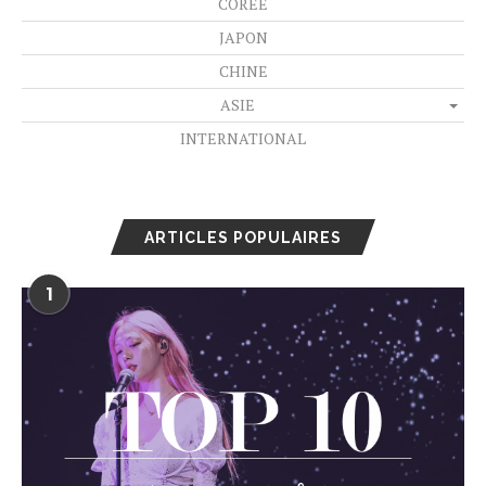
CORÉE
JAPON
CHINE
ASIE
INTERNATIONAL
ARTICLES POPULAIRES
1