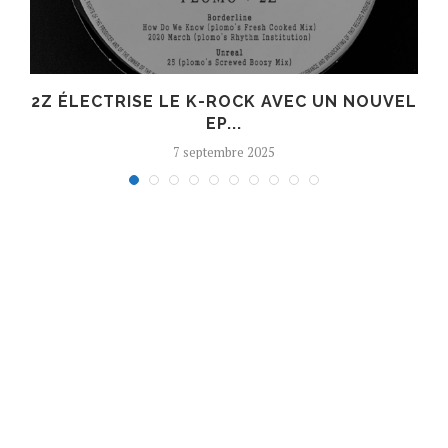
R
2Z ÉLECTRISE LE K-ROCK AVEC UN NOUVEL
EP...
7 septembre 2025