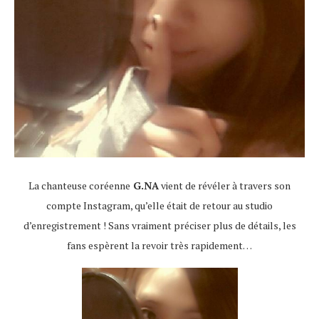
La chanteuse coréenne
G.NA
vient de révéler à travers son
compte Instagram, qu’elle était de retour au studio
d’enregistrement ! Sans vraiment préciser plus de détails, les
fans espèrent la revoir très rapidement…