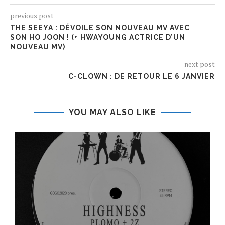
previous post
THE SEEYA : DÉVOILE SON NOUVEAU MV AVEC
SON HO JOON ! (+ HWAYOUNG ACTRICE D’UN
NOUVEAU MV)
next post
C-CLOWN : DE RETOUR LE 6 JANVIER
YOU MAY ALSO LIKE