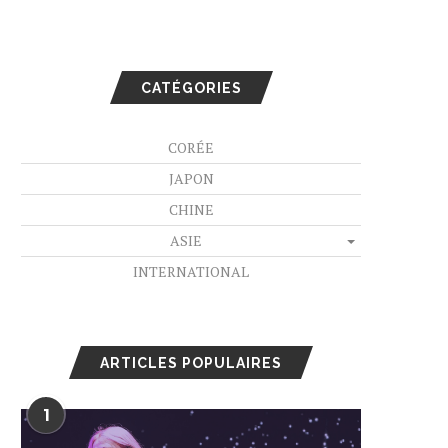
CATÉGORIES
CORÉE
JAPON
CHINE
ASIE
INTERNATIONAL
ARTICLES POPULAIRES
1