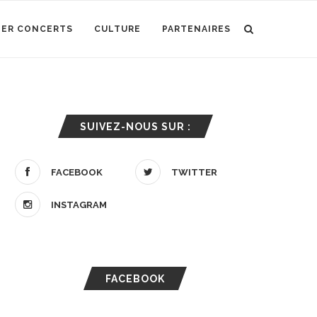
IER CONCERTS
CULTURE
PARTENAIRES
SUIVEZ-NOUS SUR :
FACEBOOK
TWITTER
INSTAGRAM
FACEBOOK