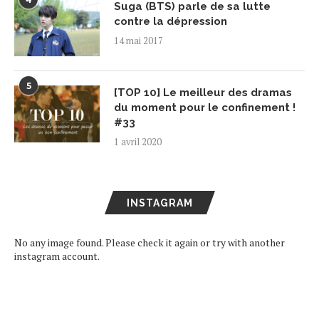
Suga (BTS) parle de sa lutte
contre la dépression
14 mai 2017
5
[TOP 10] Le meilleur des dramas
du moment pour le confinement !
#33
1 avril 2020
INSTAGRAM
No any image found. Please check it again or try with another
instagram account.