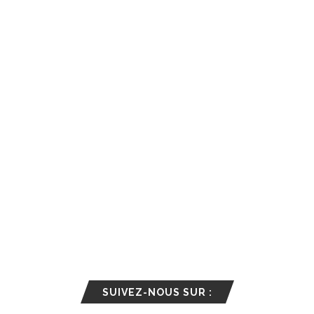
SUIVEZ-NOUS SUR :