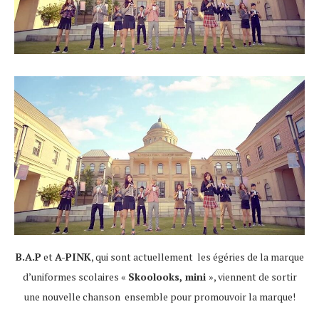
B.A.P
et
A-PINK
, qui sont actuellement les égéries de la marque
d’uniformes scolaires «
Skoolooks, mini
», viennent de sortir
une nouvelle chanson ensemble pour promouvoir la marque!