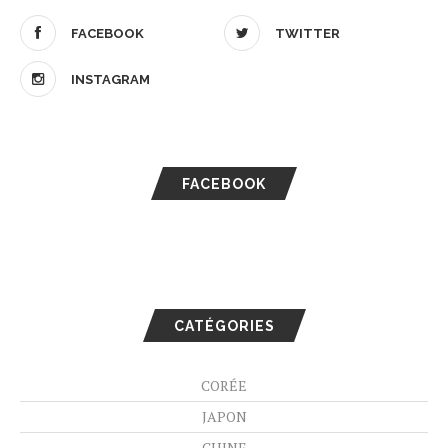
FACEBOOK
TWITTER
INSTAGRAM
FACEBOOK
CATÉGORIES
CORÉE
JAPON
CHINE