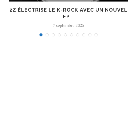
R
2Z ÉLECTRISE LE K-ROCK AVEC UN NOUVEL
EP...
7 septembre 2025