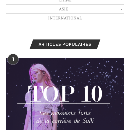
ASIE
INTERNATIONAL
ARTICLES POPULAIRES
1