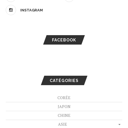
INSTAGRAM
FACEBOOK
CATÉGORIES
CORÉE
JAPON
CHINE
ASIE