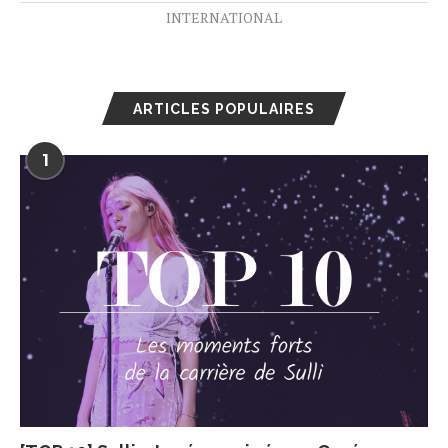
INTERNATIONAL
ARTICLES POPULAIRES
1