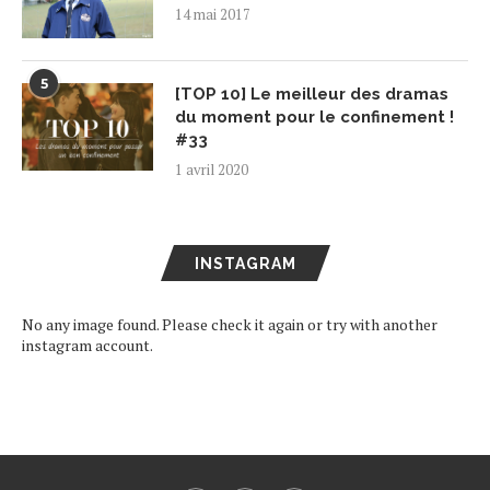
14 mai 2017
5
[TOP 10] Le meilleur des dramas
du moment pour le confinement !
#33
1 avril 2020
INSTAGRAM
No any image found. Please check it again or try with another
instagram account.