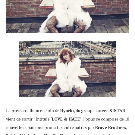
Le premier album en solo de
Hyorin
, du groupe coréen
SISTAR
,
vient de sortir ! Intitulé
‘LOVE & HATE
’ , l’opus se compose de 10
nouvelles chansons produites entre autres par
Brave Brothers,