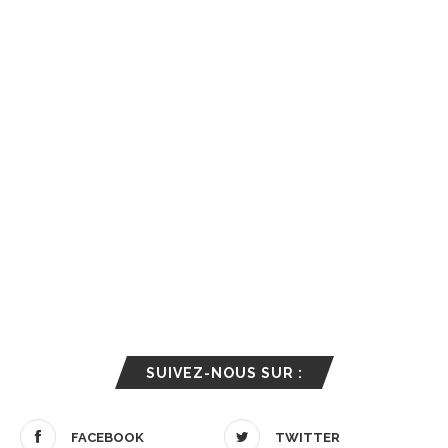
SUIVEZ-NOUS SUR :
FACEBOOK
TWITTER