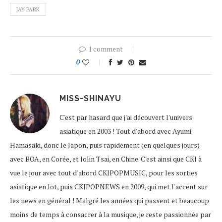
JAY PARK
1 comment
0
MISS-SHINAYU
C'est par hasard que j'ai découvert l'univers
asiatique en 2003 ! Tout d'abord avec Ayumi
Hamasaki, donc le Japon, puis rapidement (en quelques jours)
avec BOA, en Corée, et Jolin Tsai, en Chine. C'est ainsi que CKJ à
vue le jour avec tout d'abord CKJPOPMUSIC, pour les sorties
asiatique en lot, puis CKJPOPNEWS en 2009, qui met l'accent sur
les news en général ! Malgré les années qui passent et beaucoup
moins de temps à consacrer à la musique, je reste passionnée par