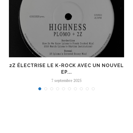
R
2Z ÉLECTRISE LE K-ROCK AVEC UN NOUVEL
EP...
7 septembre 2025