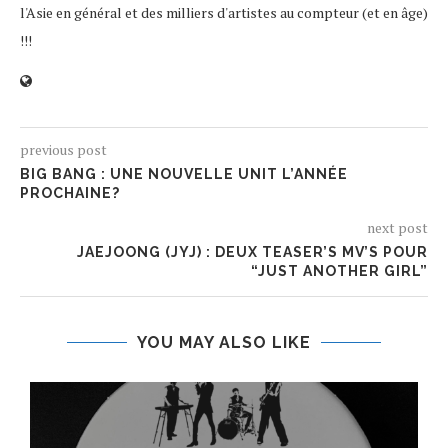
l'Asie en général et des milliers d'artistes au compteur (et en âge)
!!!
previous post
BIG BANG : UNE NOUVELLE UNIT L’ANNÉE
PROCHAINE?
next post
JAEJOONG (JYJ) : DEUX TEASER’S MV’S POUR
“JUST ANOTHER GIRL”
YOU MAY ALSO LIKE