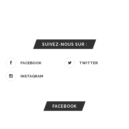
SUIVEZ-NOUS SUR :
FACEBOOK
TWITTER
INSTAGRAM
FACEBOOK