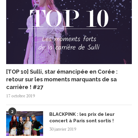
[TOP 10] Sulli, star émancipée en Corée :
retour sur les moments marquants de sa
carrière ! #27
17 octobre 2019
2
BLACKPINK : les prix de leur
concert à Paris sont sortis !
30 janvier 2019