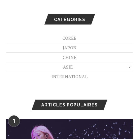
CATÉGORIES
CORÉE
JAPON
CHINE
ASIE
INTERNATIONAL
ARTICLES POPULAIRES
1