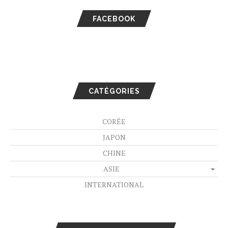
FACEBOOK
CATÉGORIES
CORÉE
JAPON
CHINE
ASIE
INTERNATIONAL