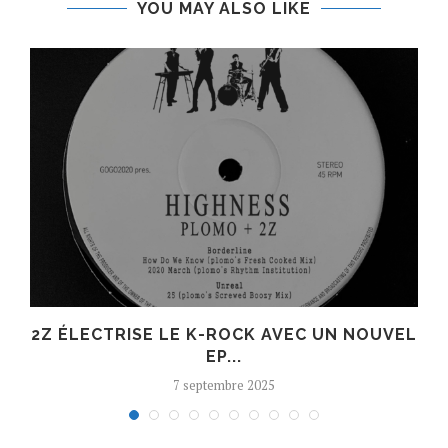
YOU MAY ALSO LIKE
R
2Z ÉLECTRISE LE K-ROCK AVEC UN NOUVEL
EP...
7 septembre 2025