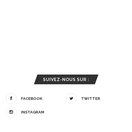
SUIVEZ-NOUS SUR :
FACEBOOK
TWITTER
INSTAGRAM