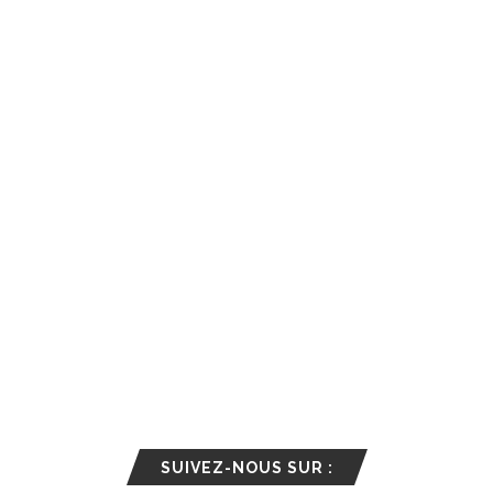
SUIVEZ-NOUS SUR :