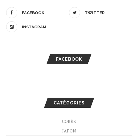
FACEBOOK
TWITTER
INSTAGRAM
FACEBOOK
CATÉGORIES
CORÉE
JAPON