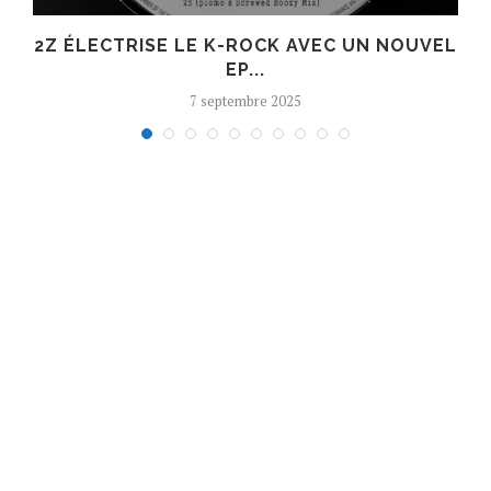
R
2Z ÉLECTRISE LE K-ROCK AVEC UN NOUVEL
EP...
7 septembre 2025