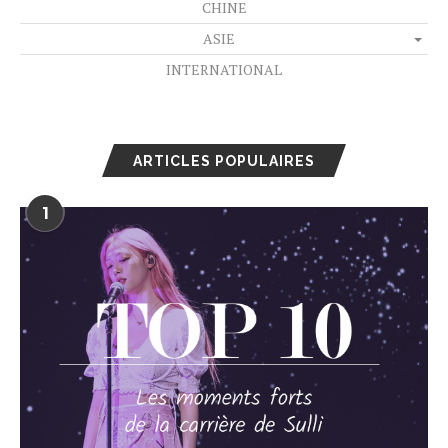
CHINE
ASIE
INTERNATIONAL
ARTICLES POPULAIRES
1