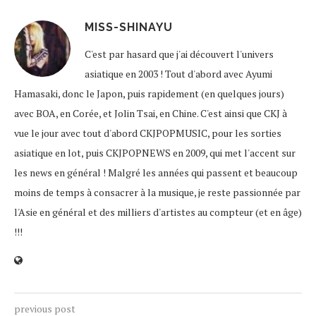
MISS-SHINAYU
C'est par hasard que j'ai découvert l'univers
asiatique en 2003 ! Tout d'abord avec Ayumi
Hamasaki, donc le Japon, puis rapidement (en quelques jours)
avec BOA, en Corée, et Jolin Tsai, en Chine. C'est ainsi que CKJ à
vue le jour avec tout d'abord CKJPOPMUSIC, pour les sorties
asiatique en lot, puis CKJPOPNEWS en 2009, qui met l'accent sur
les news en général ! Malgré les années qui passent et beaucoup
moins de temps à consacrer à la musique, je reste passionnée par
l'Asie en général et des milliers d'artistes au compteur (et en âge)
!!!
previous post