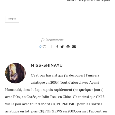
EXILE
0 comment
0
MISS-SHINAYU
C'est par hasard que j'ai découvert l'univers
asiatique en 2003 ! Tout d'abord avec Ayumi
Hamasaki, donc le Japon, puis rapidement (en quelques jours)
avec BOA, en Corée, et Jolin Tsai, en Chine. C'est ainsi que CKJ à
vue le jour avec tout d'abord CKJPOPMUSIC, pour les sorties
asiatique en lot, puis CKJPOPNEWS en 2009, qui met l'accent sur