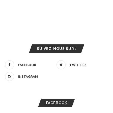
SUIVEZ-NOUS SUR :
FACEBOOK
TWITTER
INSTAGRAM
FACEBOOK