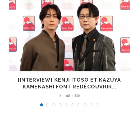
[INTERVIEW] KENJI ITOSO ET KAZUYA
KAMENASHI FONT REDÉCOUVRIR...
5 août 2026