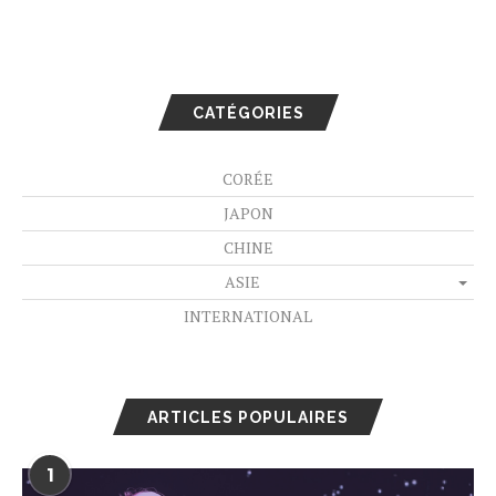
CATÉGORIES
CORÉE
JAPON
CHINE
ASIE
INTERNATIONAL
ARTICLES POPULAIRES
1