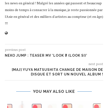
les news en général ! Malgré les années qui passent et beaucoup
moins de temps à consacrer à la musique, je reste passionnée par
l'Asie en général et des milliers d'artistes au compteur (et en âge)
!!!
previous post
NEKO JUMP : TEASER MV ’LOOK สิ (LOOK SI)’
next post
[MAJ] YUYA MATSUSHITA CHANGE DE MAISON DE
DISQUE ET SORT UN NOUVEL ALBUM !
YOU MAY ALSO LIKE