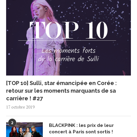
[TOP 10] Sulli, star émancipée en Corée :
retour sur les moments marquants de sa
carrière ! #27
17 octobre 2019
2
BLACKPINK : les prix de leur
concert à Paris sont sortis !