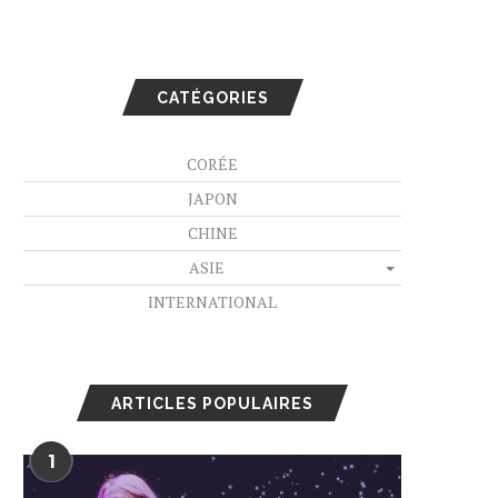
CATÉGORIES
CORÉE
JAPON
CHINE
ASIE
INTERNATIONAL
ARTICLES POPULAIRES
1