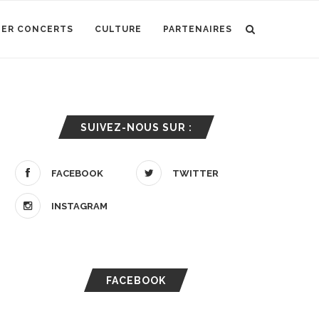
IER CONCERTS
CULTURE
PARTENAIRES
SUIVEZ-NOUS SUR :
FACEBOOK
TWITTER
INSTAGRAM
FACEBOOK