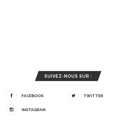
SUIVEZ-NOUS SUR :
FACEBOOK
TWITTER
INSTAGRAM