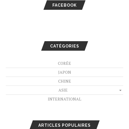
FACEBOOK
CATÉGORIES
CORÉE
JAPON
CHINE
ASIE
INTERNATIONAL
ARTICLES POPULAIRES