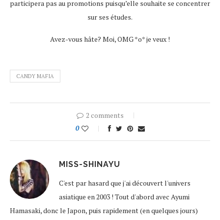
participera pas au promotions puisqu’elle souhaite se concentrer
sur ses études.
Avez-vous hâte? Moi, OMG *o* je veux !
CANDY MAFIA
2 comments
0
MISS-SHINAYU
C'est par hasard que j'ai découvert l'univers
asiatique en 2003 ! Tout d'abord avec Ayumi
Hamasaki, donc le Japon, puis rapidement (en quelques jours)