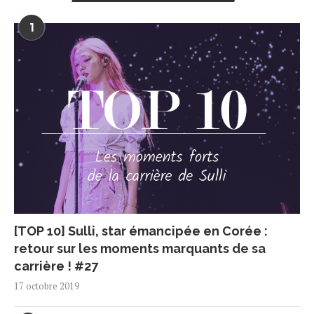
1
[TOP 10] Sulli, star émancipée en Corée :
retour sur les moments marquants de sa
carrière ! #27
17 octobre 2019