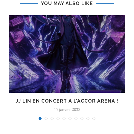
YOU MAY ALSO LIKE
JJ LIN EN CONCERT À L’ACCOR ARENA !
17 janvier 2023