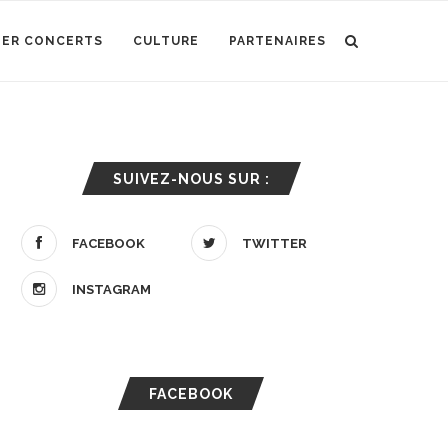
IER CONCERTS
CULTURE
PARTENAIRES
SUIVEZ-NOUS SUR :
FACEBOOK
TWITTER
INSTAGRAM
FACEBOOK