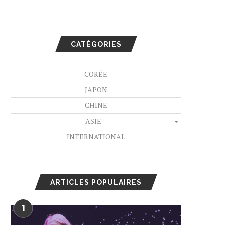
CATÉGORIES
CORÉE
JAPON
CHINE
ASIE
INTERNATIONAL
ARTICLES POPULAIRES
1