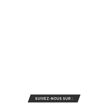
SUIVEZ-NOUS SUR :