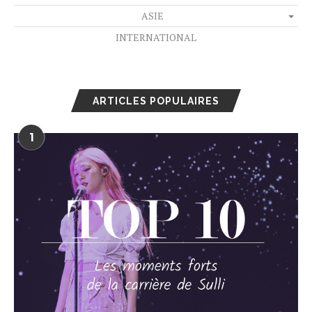
ASIE
INTERNATIONAL
ARTICLES POPULAIRES
1