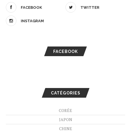
FACEBOOK
TWITTER
INSTAGRAM
FACEBOOK
CATÉGORIES
CORÉE
JAPON
CHINE