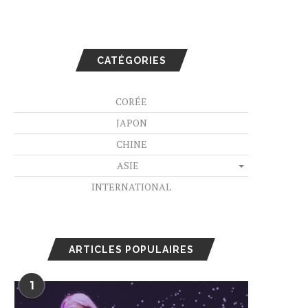
CATÉGORIES
CORÉE
JAPON
CHINE
ASIE
INTERNATIONAL
ARTICLES POPULAIRES
1