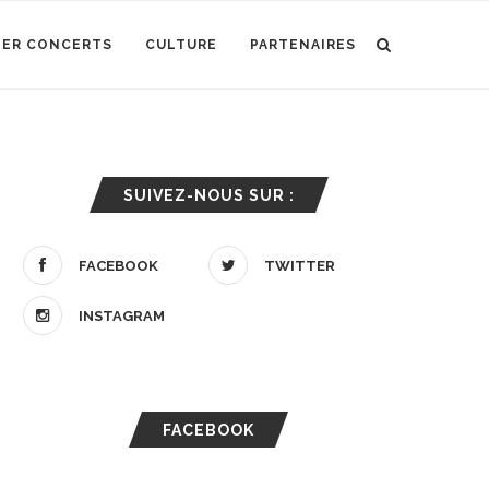
IER CONCERTS
CULTURE
PARTENAIRES
SUIVEZ-NOUS SUR :
FACEBOOK
TWITTER
INSTAGRAM
FACEBOOK