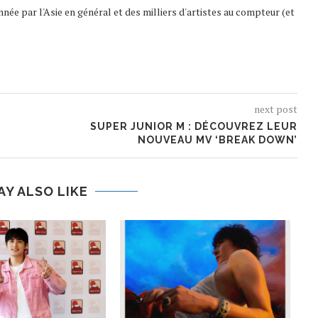
nnée par l'Asie en général et des milliers d'artistes au compteur (et
next post
SUPER JUNIOR M : DÉCOUVREZ LEUR
NOUVEAU MV ‘BREAK DOWN’
AY ALSO LIKE