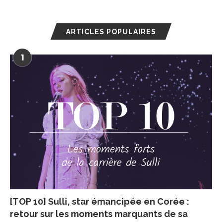
ARTICLES POPULAIRES
1
[TOP 10] Sulli, star émancipée en Corée :
retour sur les moments marquants de sa