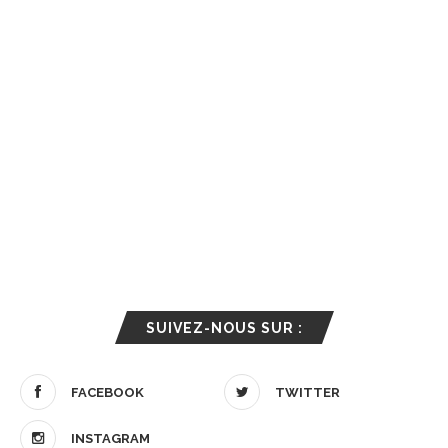
SUIVEZ-NOUS SUR :
FACEBOOK
TWITTER
INSTAGRAM