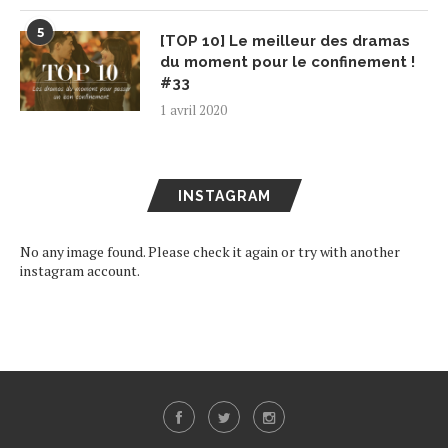
5
[TOP 10] Le meilleur des dramas
du moment pour le confinement !
#33
1 avril 2020
INSTAGRAM
No any image found. Please check it again or try with another
instagram account.