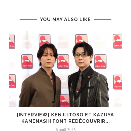
YOU MAY ALSO LIKE
[INTERVIEW] KENJI ITOSO ET KAZUYA
KAMENASHI FONT REDÉCOUVRIR...
5 août 2026