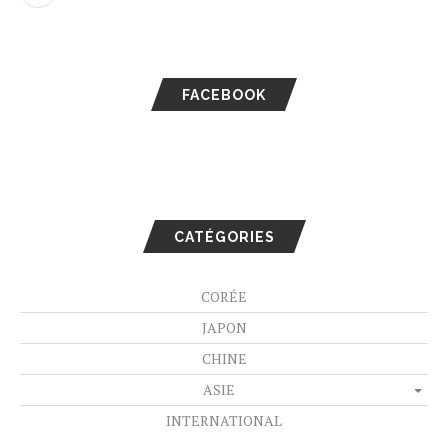
FACEBOOK
CATÉGORIES
CORÉE
JAPON
CHINE
ASIE
INTERNATIONAL