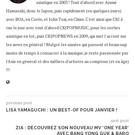
asiatique en 2003 ! Tout d'abord avec Ayumi
Hamasaki, donc le Japon, puis rapidement (en quelques jours)
avec BOA, en Corée, et Jolin Tsai, en Chine. C'est ainsi que CKJ à
vue le jour avec tout d'abord CKJPOPMUSIC, pour les sorties
asiatique en lot, puis CKJPOPNEWS en 2009, qui met l'accent sur
les news en général ! Malgré les années qui passent et beaucoup
moins de temps à consacrer à la musique, je reste passionnée par
l'Asie en général et des milliers d'artistes au compteur (et en âge)
!!!
previous post
LISA YAMAGUCHI : UN BEST-OF POUR JANVIER !
next post
ZIA : DÉCOUVREZ SON NOUVEAU MV ‘ONE YEAR’
AVEC BANG YONG GUK & BARO