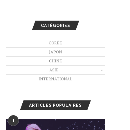
CATÉGORIES
CORÉE
JAPON
CHINE
ASIE
INTERNATIONAL
ARTICLES POPULAIRES
1