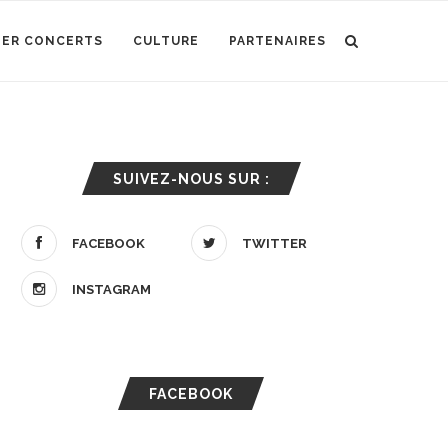
IER CONCERTS
CULTURE
PARTENAIRES
SUIVEZ-NOUS SUR :
FACEBOOK
TWITTER
INSTAGRAM
FACEBOOK