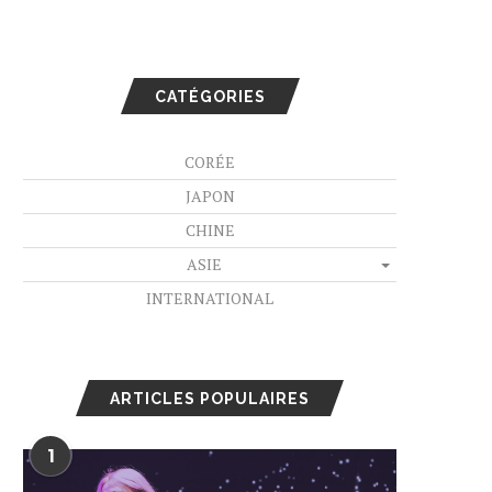
CATÉGORIES
CORÉE
JAPON
CHINE
ASIE
INTERNATIONAL
ARTICLES POPULAIRES
1