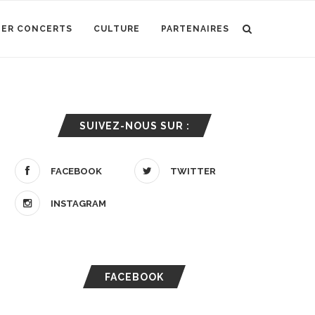
IER CONCERTS
CULTURE
PARTENAIRES
SUIVEZ-NOUS SUR :
FACEBOOK
TWITTER
INSTAGRAM
FACEBOOK