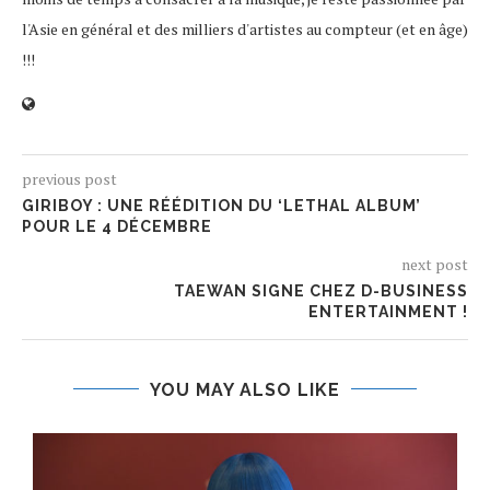
l'Asie en général et des milliers d'artistes au compteur (et en âge)
!!!
previous post
GIRIBOY : UNE RÉÉDITION DU ‘LETHAL ALBUM’
POUR LE 4 DÉCEMBRE
next post
TAEWAN SIGNE CHEZ D-BUSINESS
ENTERTAINMENT !
YOU MAY ALSO LIKE