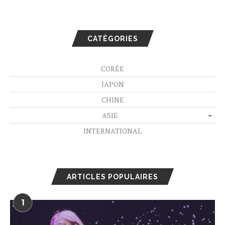
CATÉGORIES
CORÉE
JAPON
CHINE
ASIE
INTERNATIONAL
ARTICLES POPULAIRES
1