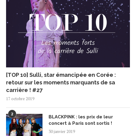
[TOP 10] Sulli, star émancipée en Corée :
retour sur les moments marquants de sa
carrière ! #27
17 octobre 2019
2
BLACKPINK : les prix de leur
concert à Paris sont sortis !
30 janvier 2019