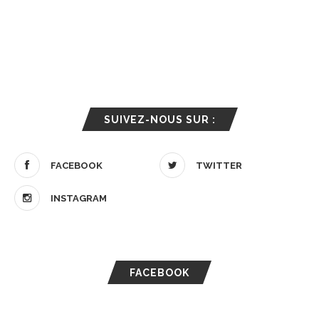
SUIVEZ-NOUS SUR :
FACEBOOK
TWITTER
INSTAGRAM
FACEBOOK