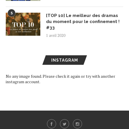
5
[TOP 10] Le meilleur des dramas
du moment pour le confinement !
#33
1 avril 2020
INSTAGRAM
No any image found. Please check it again or try with another
instagram account.