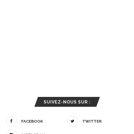
SUIVEZ-NOUS SUR :
FACEBOOK
TWITTER