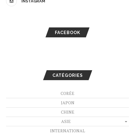
INSTAGRAM
FACEBOOK
CATÉGORIES
CORÉE
JAPON
CHINE
ASIE
INTERNATIONAL