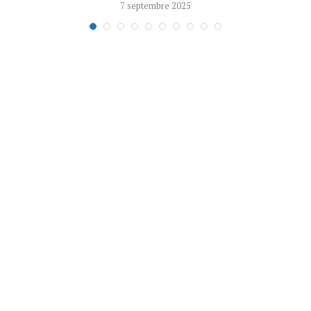
7 septembre 2025