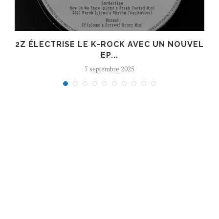
R
2Z ÉLECTRISE LE K-ROCK AVEC UN NOUVEL
EP...
7 septembre 2025