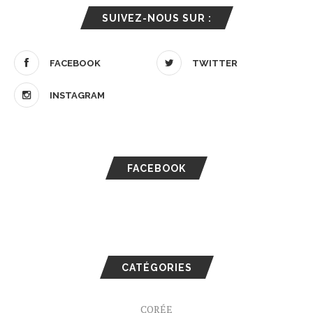
SUIVEZ-NOUS SUR :
FACEBOOK
TWITTER
INSTAGRAM
FACEBOOK
CATÉGORIES
CORÉE