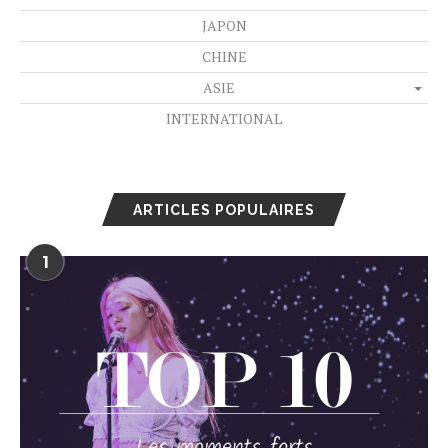
JAPON
CHINE
ASIE
INTERNATIONAL
ARTICLES POPULAIRES
1