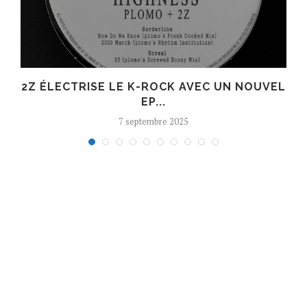
R
2Z ÉLECTRISE LE K-ROCK AVEC UN NOUVEL
EP...
7 septembre 2025