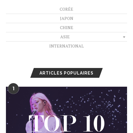
CORÉE
JAPON
CHINE
ASIE
INTERNATIONAL
ARTICLES POPULAIRES
1