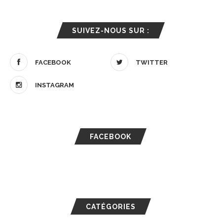
SUIVEZ-NOUS SUR :
FACEBOOK
TWITTER
INSTAGRAM
FACEBOOK
CATÉGORIES