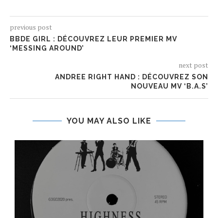
previous post
BBDE GIRL : DÉCOUVREZ LEUR PREMIER MV
‘MESSING AROUND’
next post
ANDREE RIGHT HAND : DÉCOUVREZ SON
NOUVEAU MV ‘B.A.S’
YOU MAY ALSO LIKE