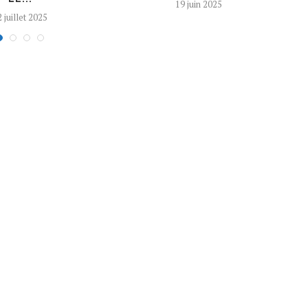
19 juin 2025
 juillet 2025