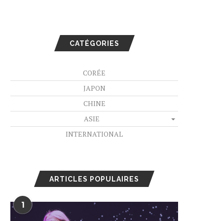
CATÉGORIES
CORÉE
JAPON
CHINE
ASIE
INTERNATIONAL
ARTICLES POPULAIRES
1