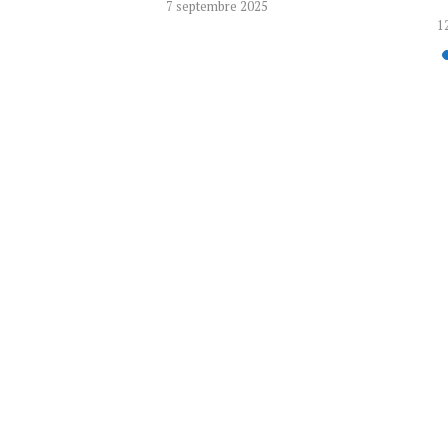
7 septembre 2025
12