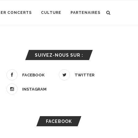
IER CONCERTS
CULTURE
PARTENAIRES
SUIVEZ-NOUS SUR :
FACEBOOK
TWITTER
INSTAGRAM
FACEBOOK