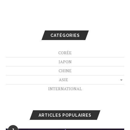
CATÉGORIES
CORÉE
JAPON
CHINE
ASIE
INTERNATIONAL
ARTICLES POPULAIRES