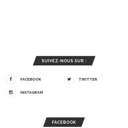
SUIVEZ-NOUS SUR :
FACEBOOK
TWITTER
INSTAGRAM
FACEBOOK