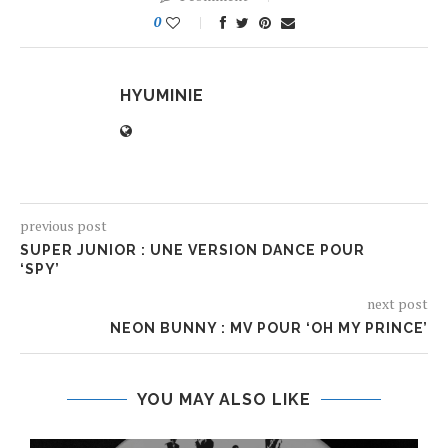
0
HYUMINIE
previous post
SUPER JUNIOR : UNE VERSION DANCE POUR
‘SPY’
next post
NEON BUNNY : MV POUR ‘OH MY PRINCE’
YOU MAY ALSO LIKE