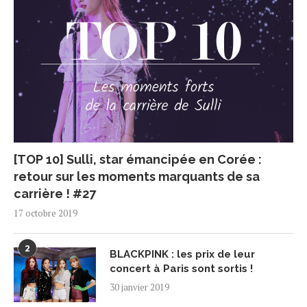
[TOP 10] Sulli, star émancipée en Corée :
retour sur les moments marquants de sa
carrière ! #27
17 octobre 2019
2
BLACKPINK : les prix de leur
concert à Paris sont sortis !
30 janvier 2019