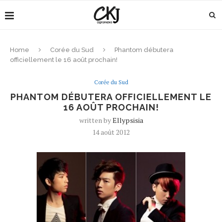
Home
Corée du Sud
Phantom débutera
officiellement le 16 août prochain!
Corée du Sud
PHANTOM DÉBUTERA OFFICIELLEMENT LE
16 AOÛT PROCHAIN!
written by
Ellypsisia
14 août 2012