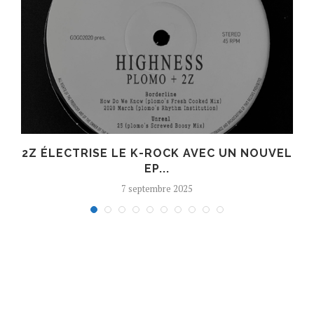
R
2Z ÉLECTRISE LE K-ROCK AVEC UN NOUVEL
EP...
7 septembre 2025