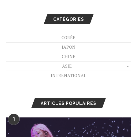
CATÉGORIES
CORÉE
JAPON
CHINE
ASIE
INTERNATIONAL
ARTICLES POPULAIRES
1