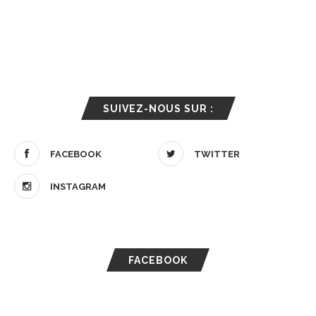
SUIVEZ-NOUS SUR :
FACEBOOK
TWITTER
INSTAGRAM
FACEBOOK