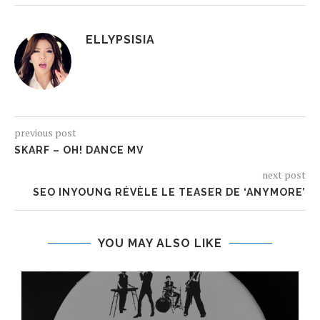
ELLYPSISIA
previous post
SKARF – OH! DANCE MV
next post
SEO INYOUNG RÉVÈLE LE TEASER DE ‘ANYMORE’
YOU MAY ALSO LIKE