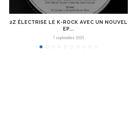
R
2Z ÉLECTRISE LE K-ROCK AVEC UN NOUVEL
EP...
7 septembre 2025