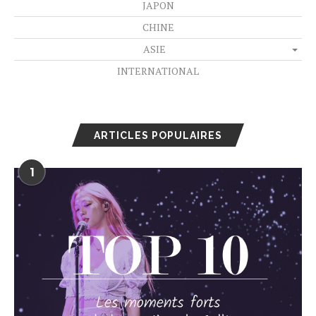
JAPON
CHINE
ASIE
INTERNATIONAL
ARTICLES POPULAIRES
1