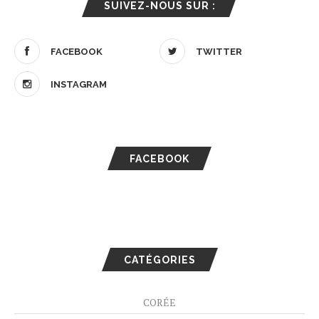
SUIVEZ-NOUS SUR :
FACEBOOK
TWITTER
INSTAGRAM
FACEBOOK
CATÉGORIES
CORÉE