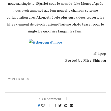
nouveau single le 10 juillet sous le nom de ‘Like Money’. Après
nous avoir annoncé que leur nouvelle chanson sera une
collaboration avec Akon, et révélé plusieurs vidéos teasers, les
filles viennent de dévoiler aujourd’hui une photo teaser pour le
single. De quoi faire languir les fans !
allkpop
Posted by Miss-Shinayu
WONDER GIRLS
0 comment
0