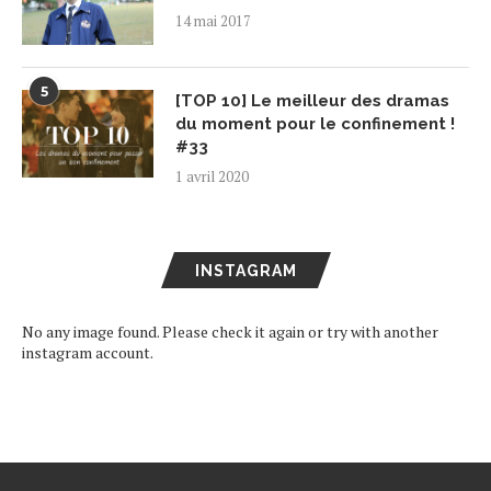
14 mai 2017
5
[TOP 10] Le meilleur des dramas
du moment pour le confinement !
#33
1 avril 2020
INSTAGRAM
No any image found. Please check it again or try with another
instagram account.