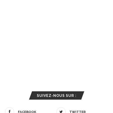
SUIVEZ-NOUS SUR :
FACEBOOK
TWITTER