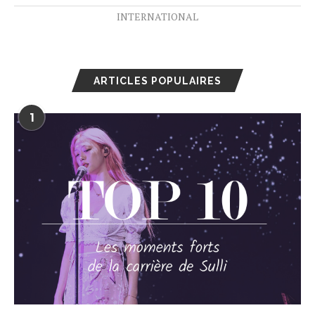
INTERNATIONAL
ARTICLES POPULAIRES
1