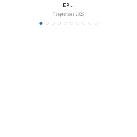
EP...
7 septembre 2025