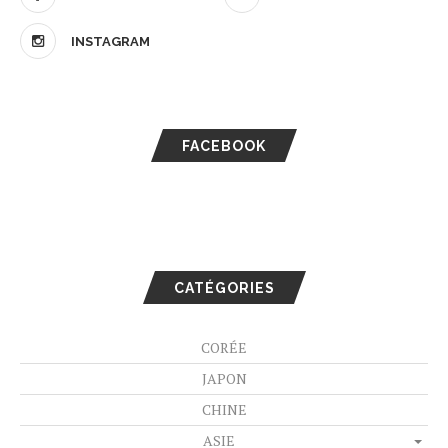
INSTAGRAM
FACEBOOK
CATÉGORIES
CORÉE
JAPON
CHINE
ASIE