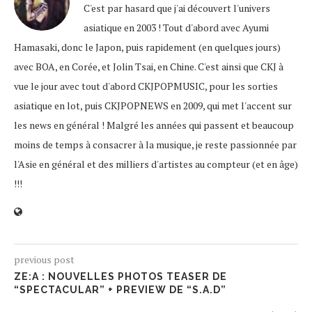
C'est par hasard que j'ai découvert l'univers
asiatique en 2003 ! Tout d'abord avec Ayumi
Hamasaki, donc le Japon, puis rapidement (en quelques jours)
avec BOA, en Corée, et Jolin Tsai, en Chine. C'est ainsi que CKJ à
vue le jour avec tout d'abord CKJPOPMUSIC, pour les sorties
asiatique en lot, puis CKJPOPNEWS en 2009, qui met l'accent sur
les news en général ! Malgré les années qui passent et beaucoup
moins de temps à consacrer à la musique, je reste passionnée par
l'Asie en général et des milliers d'artistes au compteur (et en âge)
!!!
previous post
ZE:A : NOUVELLES PHOTOS TEASER DE
“SPECTACULAR” + PREVIEW DE “S.A.D”