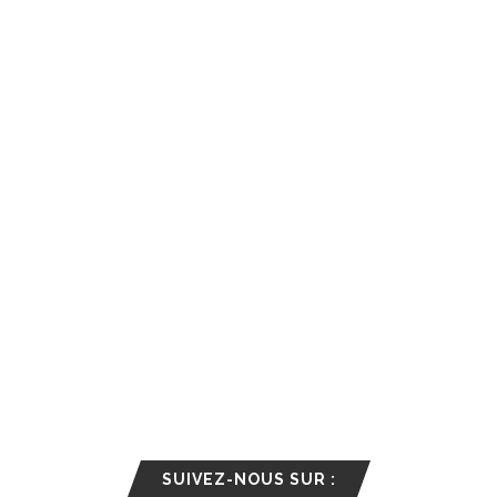
SUIVEZ-NOUS SUR :