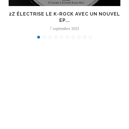
R
2Z ÉLECTRISE LE K-ROCK AVEC UN NOUVEL
EP...
7 septembre 2025