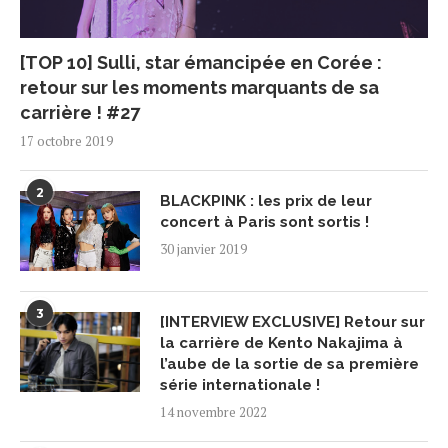
[TOP 10] Sulli, star émancipée en Corée :
retour sur les moments marquants de sa
carrière ! #27
17 octobre 2019
2
BLACKPINK : les prix de leur
concert à Paris sont sortis !
30 janvier 2019
3
[INTERVIEW EXCLUSIVE] Retour sur
la carrière de Kento Nakajima à
l’aube de la sortie de sa première
série internationale !
14 novembre 2022