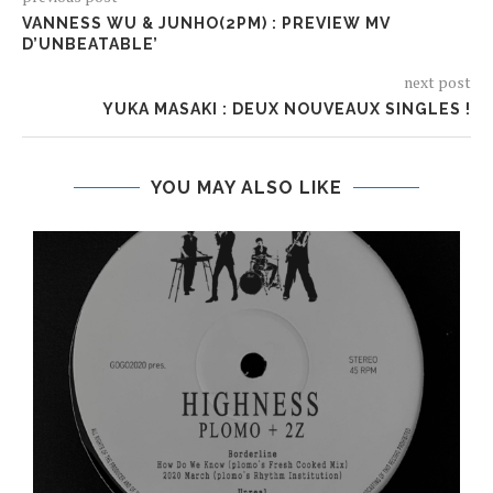
VANNESS WU & JUNHO(2PM) : PREVIEW MV
D’UNBEATABLE’
next post
YUKA MASAKI : DEUX NOUVEAUX SINGLES !
YOU MAY ALSO LIKE