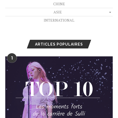
CHINE
ASIE
INTERNATIONAL
ARTICLES POPULAIRES
1