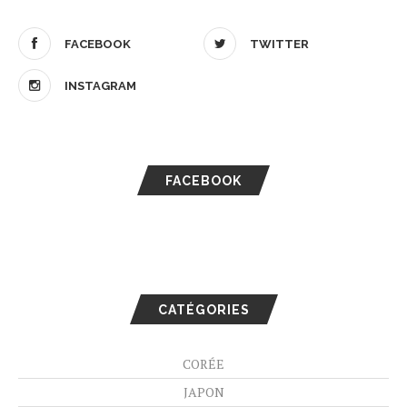
FACEBOOK
TWITTER
INSTAGRAM
FACEBOOK
CATÉGORIES
CORÉE
JAPON