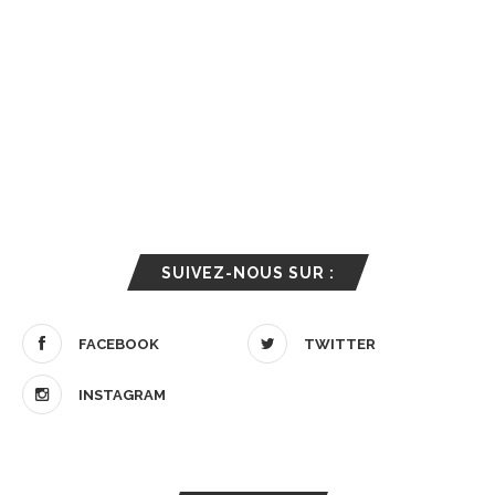
SUIVEZ-NOUS SUR :
FACEBOOK
TWITTER
INSTAGRAM