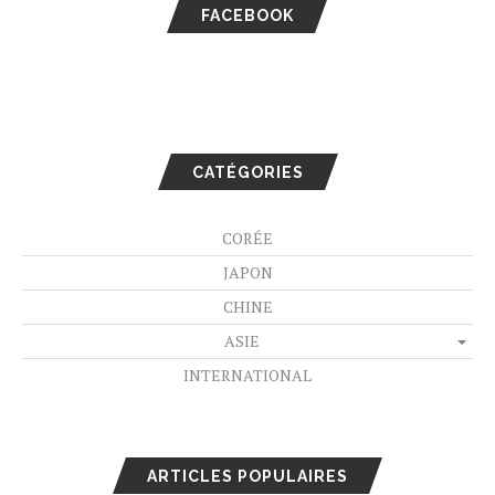
FACEBOOK
CATÉGORIES
CORÉE
JAPON
CHINE
ASIE
INTERNATIONAL
ARTICLES POPULAIRES