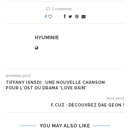
1 comment
0
HYUMINIE
previous post
TIFFANY (SNSD) : UNE NOUVELLE CHANSON
POUR L’OST DU DRAMA ‘LOVE RAIN’
next post
F.CUZ : DÉCOUVREZ DAE GEON !
YOU MAY ALSO LIKE