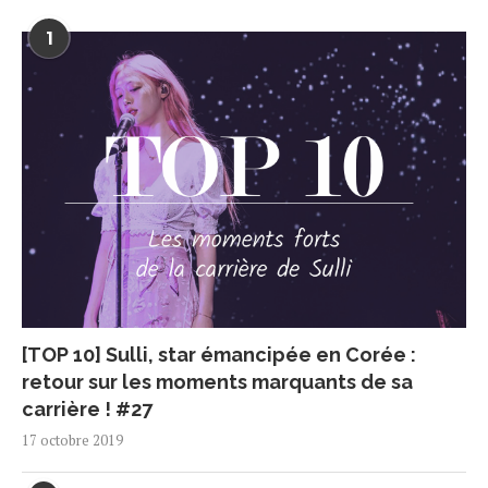
1
[TOP 10] Sulli, star émancipée en Corée :
retour sur les moments marquants de sa
carrière ! #27
17 octobre 2019