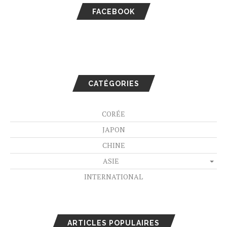
FACEBOOK
CATÉGORIES
CORÉE
JAPON
CHINE
ASIE
INTERNATIONAL
ARTICLES POPULAIRES