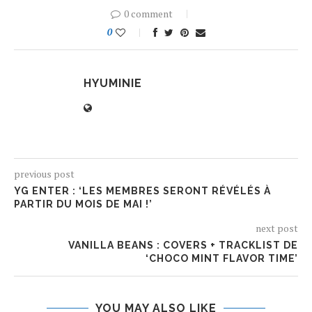
0 comment
0
HYUMINIE
previous post
YG ENTER : ‘LES MEMBRES SERONT RÉVÉLÉS À
PARTIR DU MOIS DE MAI !’
next post
VANILLA BEANS : COVERS + TRACKLIST DE
‘CHOCO MINT FLAVOR TIME’
YOU MAY ALSO LIKE