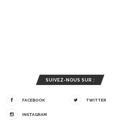
SUIVEZ-NOUS SUR :
FACEBOOK
TWITTER
INSTAGRAM