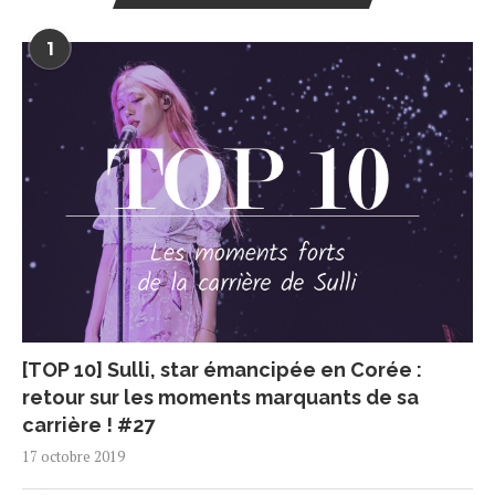
1
[TOP 10] Sulli, star émancipée en Corée :
retour sur les moments marquants de sa
carrière ! #27
17 octobre 2019