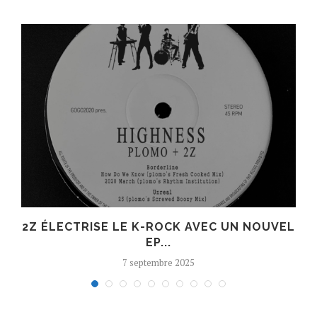
R
2Z ÉLECTRISE LE K-ROCK AVEC UN NOUVEL
EP...
7 septembre 2025