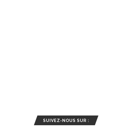
SUIVEZ-NOUS SUR :