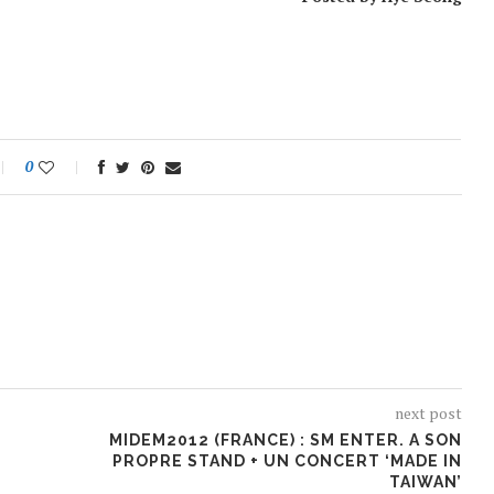
0
next post
MIDEM2012 (FRANCE) : SM ENTER. A SON
PROPRE STAND + UN CONCERT ‘MADE IN
TAIWAN’