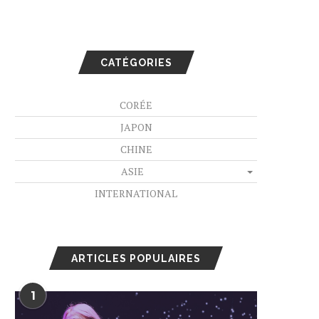
CATÉGORIES
CORÉE
JAPON
CHINE
ASIE
INTERNATIONAL
ARTICLES POPULAIRES
1