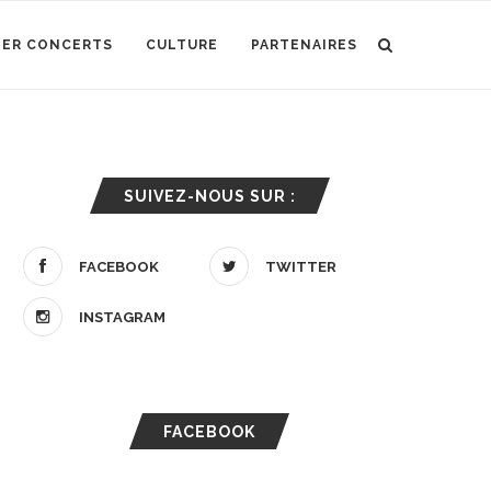
IER CONCERTS
CULTURE
PARTENAIRES
SUIVEZ-NOUS SUR :
FACEBOOK
TWITTER
INSTAGRAM
FACEBOOK