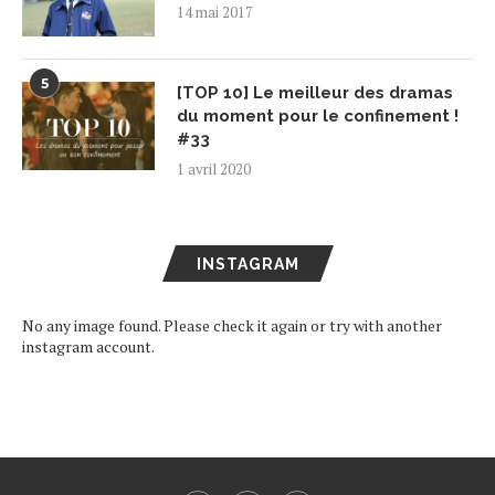
14 mai 2017
5
[TOP 10] Le meilleur des dramas
du moment pour le confinement !
#33
1 avril 2020
INSTAGRAM
No any image found. Please check it again or try with another
instagram account.