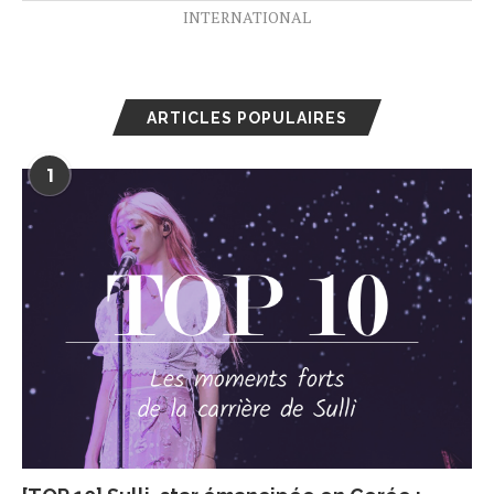
INTERNATIONAL
ARTICLES POPULAIRES
1