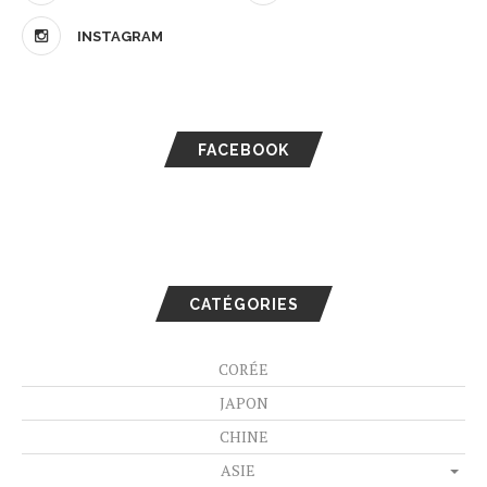
INSTAGRAM
FACEBOOK
CATÉGORIES
CORÉE
JAPON
CHINE
ASIE