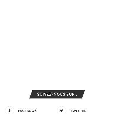
SUIVEZ-NOUS SUR :
FACEBOOK
TWITTER